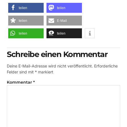
teilen
teilen
teilen
E-Mail
teilen
teilen
Schreibe einen Kommentar
Deine E-Mail-Adresse wird nicht veröffentlicht.
Erforderliche
Felder sind mit
*
markiert
Kommentar
*