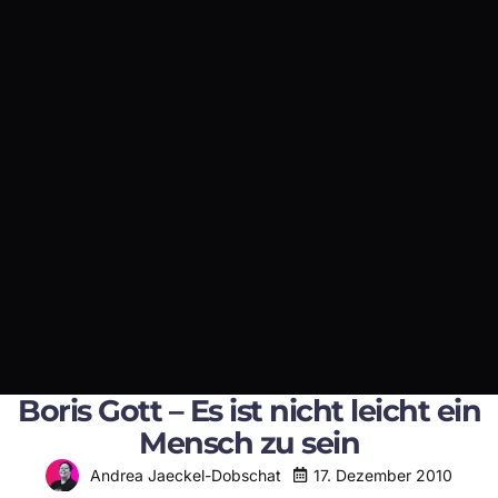
Boris Gott – Es ist nicht leicht ein
Mensch zu sein
17. Dezember 2010
Andrea Jaeckel-Dobschat