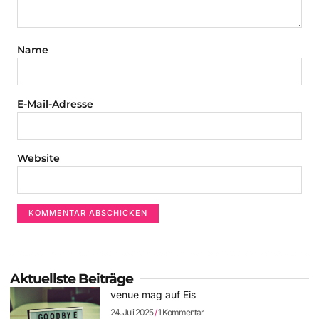
Name
E-Mail-Adresse
Website
Aktuellste Beiträge
venue mag auf Eis
24. Juli 2025
1 Kommentar