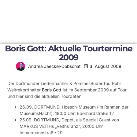
Boris Gott: Aktuelle Tourtermine
2009
3. August 2009
Andrea Jaeckel-Dobschat
Der Dortmunder Liedermacher & PommesBudenTourRuhr
Weltrekordhalter
Boris Gott
ist im September 2009 auf Tour
und hier sind die aktuellen Tourdaten:
26.09. DORTMUND, Hoesch-Museum (im Rahmen der
MuseumsNacht): 19:00 Uhr; Eberhardstraße 12
25.09. DORTMUND, Depot, als Special Guest von
MARKUS VEITHs „VeithsTanz“, 20:00 Uhr,
Immermannstraße 29