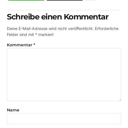
Schreibe einen Kommentar
Deine E-Mail-Adresse wird nicht veröffentlicht.
Erforderliche
Felder sind mit
*
markiert
Kommentar
*
Name