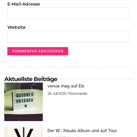
E-Mail-Adresse
Website
Aktuellste Beiträge
venue mag auf Eis
24. Juli 2025
1 Kommentar
Der W.: Neues Album und auf Tour