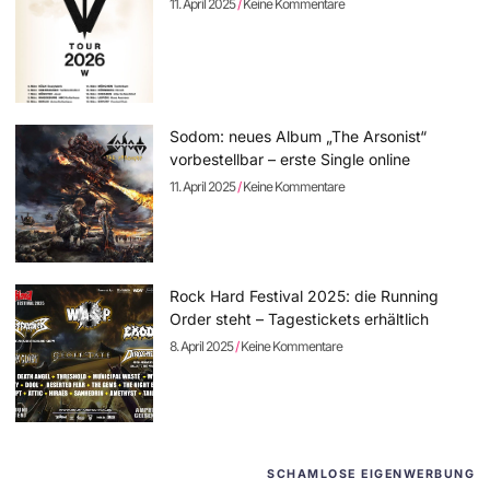
11. April 2025
Keine Kommentare
Sodom: neues Album „The Arsonist“
vorbestellbar – erste Single online
11. April 2025
Keine Kommentare
Rock Hard Festival 2025: die Running
Order steht – Tagestickets erhältlich
8. April 2025
Keine Kommentare
SCHAMLOSE EIGENWERBUNG