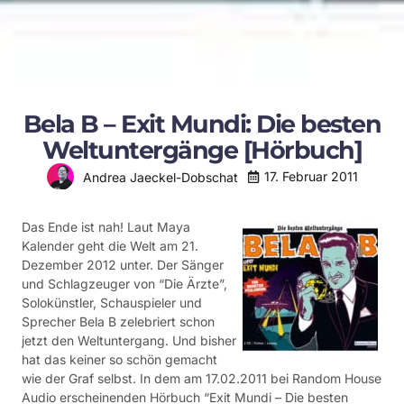
Bela B – Exit Mundi: Die besten
Weltuntergänge [Hörbuch]
17. Februar 2011
Andrea Jaeckel-Dobschat
Das Ende ist nah! Laut Maya
Kalender geht die Welt am 21.
Dezember 2012 unter. Der Sänger
und Schlagzeuger von “Die Ärzte”,
Solokünstler, Schauspieler und
Sprecher Bela B zelebriert schon
jetzt den Weltuntergang. Und bisher
hat das keiner so schön gemacht
wie der Graf selbst. In dem am 17.02.2011 bei Random House
Audio erscheinenden Hörbuch “Exit Mundi – Die besten