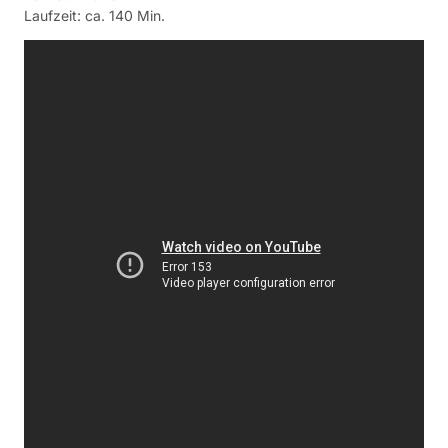
Laufzeit: ca. 140 Min.