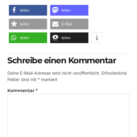
teilen
teilen
teilen
E-Mail
teilen
teilen
Schreibe einen Kommentar
Deine E-Mail-Adresse wird nicht veröffentlicht.
Erforderliche
Felder sind mit
*
markiert
Kommentar
*