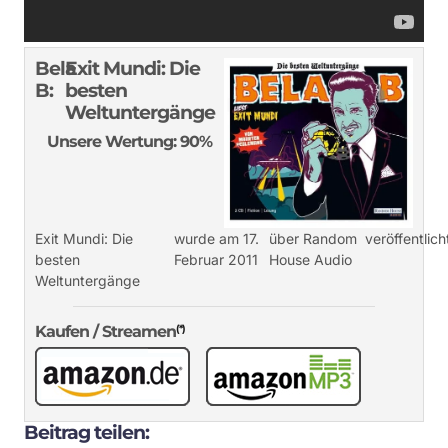
Bela
Exit Mundi: Die
B:
besten
Weltuntergänge
Unsere Wertung: 90%
Exit Mundi: Die
wurde am 17.
über Random
veröffentlich
besten
Februar 2011
House Audio
Weltuntergänge
Kaufen / Streamen
(*)
Beitrag teilen: