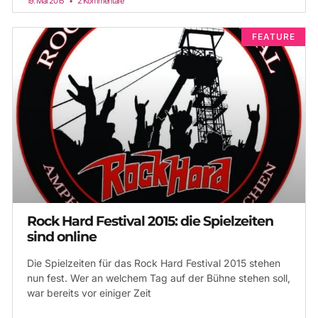
19. Mai 2015
2 Kommentare
FEATURE
Rock Hard Festival 2015: die Spielzeiten
sind online
Die Spielzeiten für das Rock Hard Festival 2015 stehen
nun fest. Wer an welchem Tag auf der Bühne stehen soll,
war bereits vor einiger Zeit