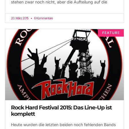
stehen zwar noch nicht, aber die Aufteilung auf die
20. März 2015
6 Kommentare
FEATURE
Rock Hard Festival 2015: Das Line-Up ist
komplett
Heute wurden die letzten beiden noch fehlenden Bands