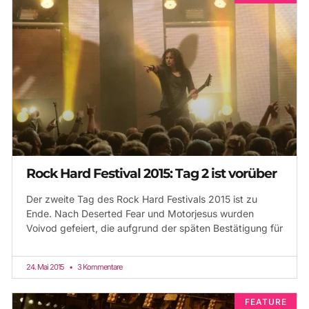
Rock Hard Festival 2015: Tag 2 ist vorüber
Der zweite Tag des Rock Hard Festivals 2015 ist zu
Ende. Nach Deserted Fear und Motorjesus wurden
Voivod gefeiert, die aufgrund der späten Bestätigung für
24. Mai 2015
3 Kommentare
FEATURE