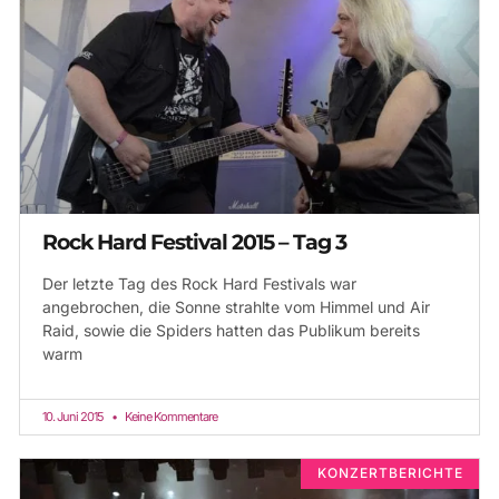
Rock Hard Festival 2015 – Tag 3
Der letzte Tag des Rock Hard Festivals war
angebrochen, die Sonne strahlte vom Himmel und Air
Raid, sowie die Spiders hatten das Publikum bereits
warm
10. Juni 2015
Keine Kommentare
KONZERTBERICHTE