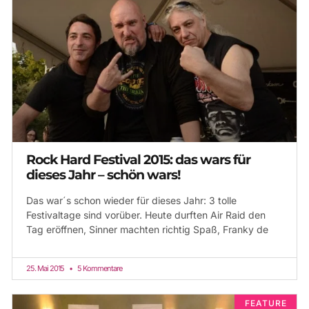
Rock Hard Festival 2015: das wars für
dieses Jahr – schön wars!
Das war´s schon wieder für dieses Jahr: 3 tolle
Festivaltage sind vorüber. Heute durften Air Raid den
Tag eröffnen, Sinner machten richtig Spaß, Franky de
25. Mai 2015
5 Kommentare
FEATURE