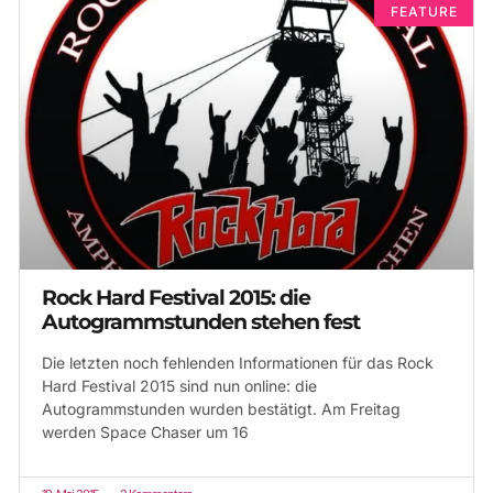
FEATURE
Rock Hard Festival 2015: die
Autogrammstunden stehen fest
Die letzten noch fehlenden Informationen für das Rock
Hard Festival 2015 sind nun online: die
Autogrammstunden wurden bestätigt. Am Freitag
werden Space Chaser um 16