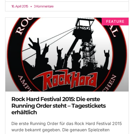
16. April 2015
3 Kommentare
FEATURE
Rock Hard Festival 2015: Die erste
Running Order steht – Tagestickets
erhältlich
Die erste Running Order für das Rock Hard Festival 2015
wurde bekannt gegeben. Die genauen Spielzeiten