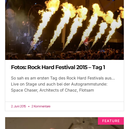
Fotos: Rock Hard Festival 2015 – Tag 1
So sah es am ersten Tag des Rock Hard Festivals aus…
Live on Stage und auch bei der Autogrammstunde:
Space Chaser, Architects of Chaoz, Flotsam
2. Juni 2015
2 Kommentare
FEATURE