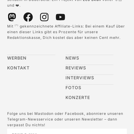
und ❤️.
Mit
gekennzeichnete Affiliate-Links: Bei einem Kauf über
(*)
einen dieser Links gibt es Prozente für unsere
Redaktionskasse, Dich kostet das aber keinen Cent mehr.
WERBEN
NEWS
KONTAKT
REVIEWS
INTERVIEWS
FOTOS
KONZERTE
Folge uns bei Mastodon oder Facebook, abonniere unseren
Telegram-Newsservice oder unseren Newsletter – dann
verpasst Du nichts!