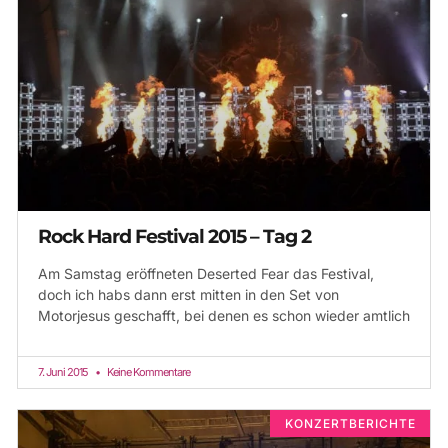
Rock Hard Festival 2015 – Tag 2
Am Samstag eröffneten Deserted Fear das Festival,
doch ich habs dann erst mitten in den Set von
Motorjesus geschafft, bei denen es schon wieder amtlich
7. Juni 2015
Keine Kommentare
KONZERTBERICHTE