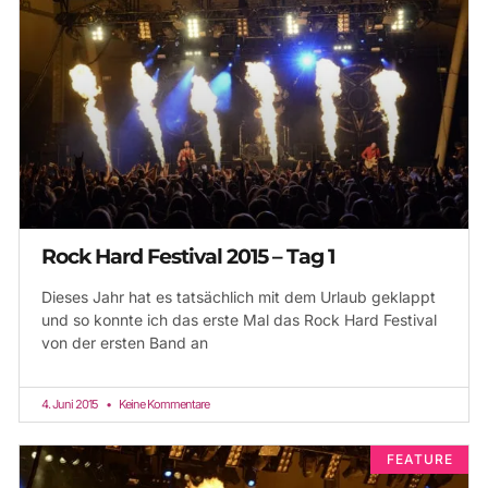
Rock Hard Festival 2015 – Tag 1
Dieses Jahr hat es tatsächlich mit dem Urlaub geklappt
und so konnte ich das erste Mal das Rock Hard Festival
von der ersten Band an
4. Juni 2015
Keine Kommentare
FEATURE