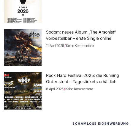
Sodom: neues Album „The Arsonist“
vorbestellbar – erste Single online
11. April 2025
Keine Kommentare
Rock Hard Festival 2025: die Running
Order steht – Tagestickets erhältlich
8. April 2025
Keine Kommentare
SCHAMLOSE EIGENWERBUNG