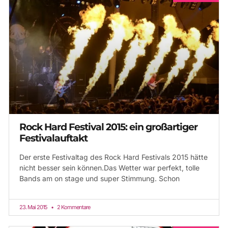
Rock Hard Festival 2015: ein großartiger
Festivalauftakt
Der erste Festivaltag des Rock Hard Festivals 2015 hätte
nicht besser sein können.Das Wetter war perfekt, tolle
Bands am on stage und super Stimmung. Schon
23. Mai 2015
2 Kommentare