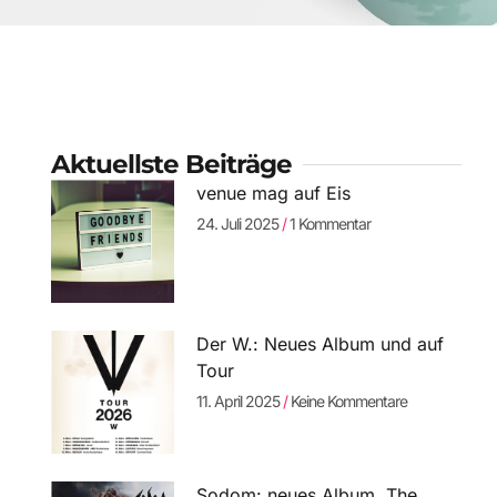
Aktuellste Beiträge
venue mag auf Eis
24. Juli 2025
1 Kommentar
Der W.: Neues Album und auf
Tour
11. April 2025
Keine Kommentare
Sodom: neues Album „The