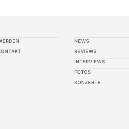
WERBEN
NEWS
KONTAKT
REVIEWS
INTERVIEWS
FOTOS
KONZERTE