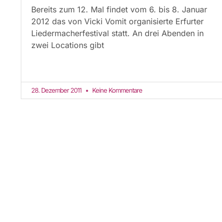
Bereits zum 12. Mal findet vom 6. bis 8. Januar
2012 das von Vicki Vomit organisierte Erfurter
Liedermacherfestival statt. An drei Abenden in
zwei Locations gibt
28. Dezember 2011
Keine Kommentare