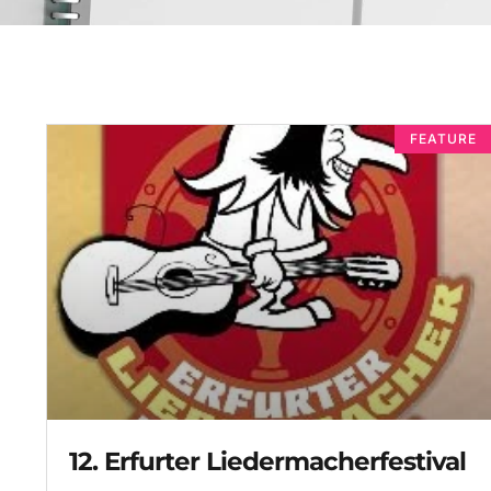
FEATURE
12. Erfurter Liedermacherfestival