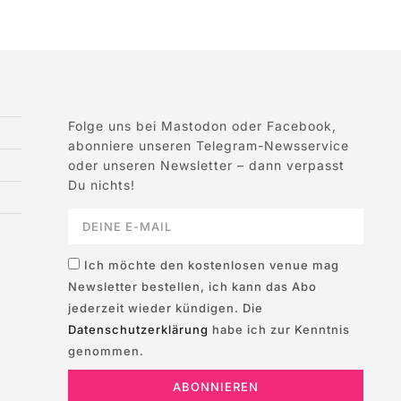
Folge uns bei Mastodon oder Facebook,
abonniere unseren Telegram-Newsservice
oder unseren Newsletter – dann verpasst
Du nichts!
Ich möchte den kostenlosen venue mag
Newsletter bestellen, ich kann das Abo
jederzeit wieder kündigen. Die
Datenschutzerklärung
habe ich zur Kenntnis
genommen.
ABONNIEREN