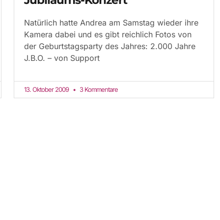
Natürlich hatte Andrea am Samstag wieder ihre
Kamera dabei und es gibt reichlich Fotos von
der Geburtstagsparty des Jahres: 2.000 Jahre
J.B.O. – von Support
13. Oktober 2009
3 Kommentare