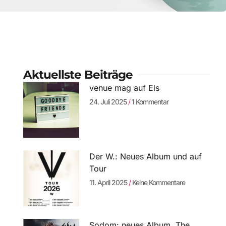
Aktuellste Beiträge
venue mag auf Eis
24. Juli 2025
1 Kommentar
Der W.: Neues Album und auf
Tour
11. April 2025
Keine Kommentare
Sodom: neues Album „The