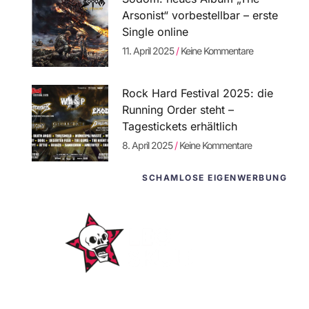
Arsonist“ vorbestellbar – erste
Single online
11. April 2025
Keine Kommentare
Rock Hard Festival 2025: die
Running Order steht –
Tagestickets erhältlich
8. April 2025
Keine Kommentare
SCHAMLOSE EIGENWERBUNG
WordPress-