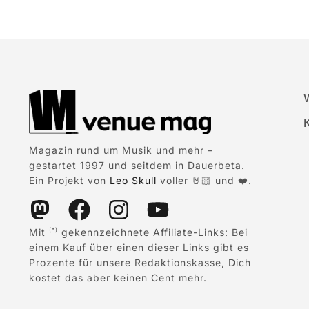
Magazin rund um Musik und mehr –
gestartet 1997 und seitdem in Dauerbeta.
Ein Projekt von
Leo Skull
voller 🤘🏻 und ❤️.
Mit
gekennzeichnete Affiliate-Links: Bei
(*)
einem Kauf über einen dieser Links gibt es
Prozente für unsere Redaktionskasse, Dich
kostet das aber keinen Cent mehr.