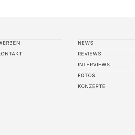
WERBEN
NEWS
KONTAKT
REVIEWS
INTERVIEWS
FOTOS
KONZERTE