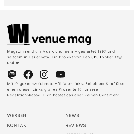
Magazin rund um Musik und mehr – gestartet 1997 und
seitdem in Dauerbeta. Ein Projekt von
Leo Skull
voller 🤘🏻
und ❤️.
Mit
gekennzeichnete Affiliate-Links: Bei einem Kauf über
(*)
einen dieser Links gibt es Prozente für unsere
Redaktionskasse, Dich kostet das aber keinen Cent mehr.
WERBEN
NEWS
KONTAKT
REVIEWS