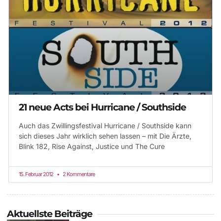
21 neue Acts bei Hurricane / Southside
Auch das Zwillingsfestival Hurricane / Southside kann
sich dieses Jahr wirklich sehen lassen – mit Die Ärzte,
Blink 182, Rise Against, Justice und The Cure
15. Februar 2012
2 Kommentare
Aktuellste Beiträge