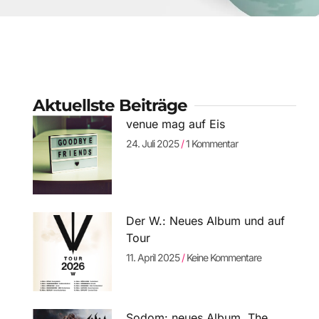
Aktuellste Beiträge
venue mag auf Eis
24. Juli 2025
1 Kommentar
Der W.: Neues Album und auf
Tour
11. April 2025
Keine Kommentare
Sodom: neues Album „The