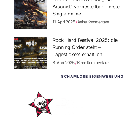
Arsonist“ vorbestellbar – erste
Single online
11. April 2025
Keine Kommentare
Rock Hard Festival 2025: die
Running Order steht –
Tagestickets erhältlich
8. April 2025
Keine Kommentare
SCHAMLOSE EIGENWERBUNG
WordPress-