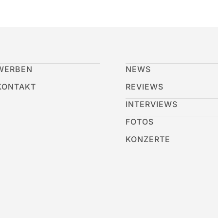
WERBEN
NEWS
KONTAKT
REVIEWS
INTERVIEWS
FOTOS
KONZERTE