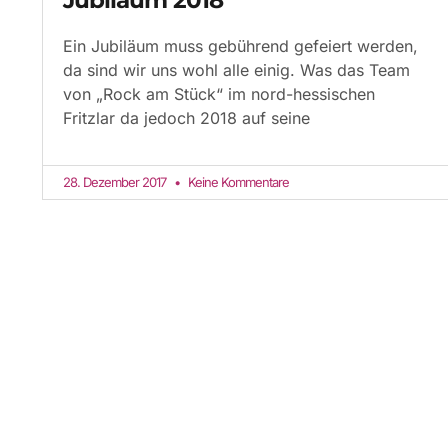
Ein Jubiläum muss gebührend gefeiert werden,
da sind wir uns wohl alle einig. Was das Team
von „Rock am Stück“ im nord-hessischen
Fritzlar da jedoch 2018 auf seine
28. Dezember 2017
Keine Kommentare