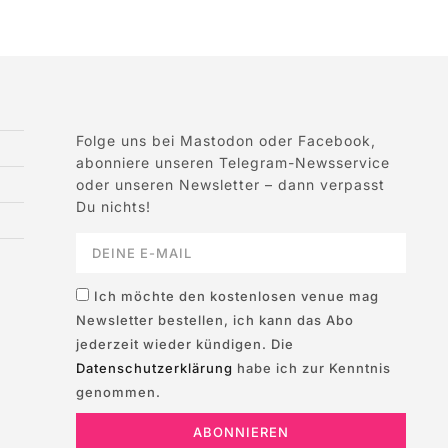
Folge uns bei Mastodon oder Facebook,
abonniere unseren Telegram-Newsservice
oder unseren Newsletter – dann verpasst
Du nichts!
Ich möchte den kostenlosen venue mag
Newsletter bestellen, ich kann das Abo
jederzeit wieder kündigen. Die
Datenschutzerklärung
habe ich zur Kenntnis
genommen.
ABONNIEREN