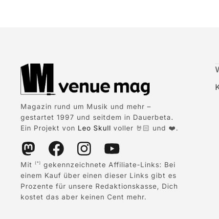
Magazin rund um Musik und mehr –
gestartet 1997 und seitdem in Dauerbeta.
Ein Projekt von
Leo Skull
voller 🤘🏻 und ❤️.
Mit
gekennzeichnete Affiliate-Links: Bei
(*)
einem Kauf über einen dieser Links gibt es
Prozente für unsere Redaktionskasse, Dich
kostet das aber keinen Cent mehr.