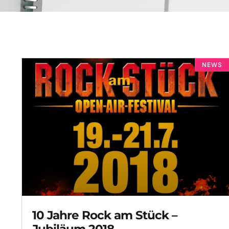
NEWS
10 Jahre Rock am Stück –
Jubiläum 2018