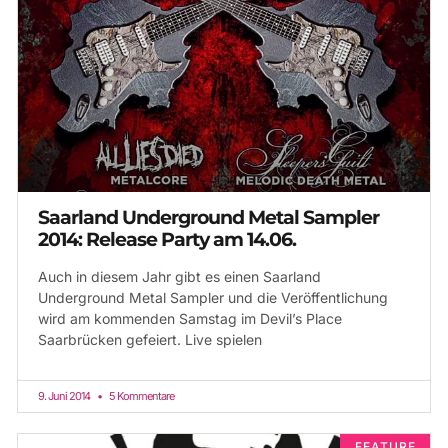
Saarland Underground Metal Sampler
2014: Release Party am 14.06.
Auch in diesem Jahr gibt es einen Saarland
Underground Metal Sampler und die Veröffentlichung
wird am kommenden Samstag im Devil’s Place
Saarbrücken gefeiert. Live spielen
9. Juni 2014
5 Kommentare
FEATURE