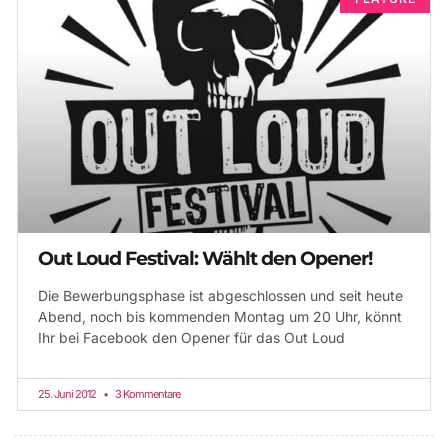
Out Loud Festival: Wählt den Opener!
Die Bewerbungsphase ist abgeschlossen und seit heute
Abend, noch bis kommenden Montag um 20 Uhr, könnt
Ihr bei Facebook den Opener für das Out Loud
25. Juni 2012
3 Kommentare