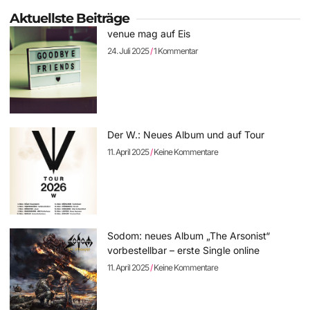
Aktuellste Beiträge
venue mag auf Eis
24. Juli 2025
1 Kommentar
Der W.: Neues Album und auf Tour
11. April 2025
Keine Kommentare
Sodom: neues Album „The Arsonist“
vorbestellbar – erste Single online
11. April 2025
Keine Kommentare