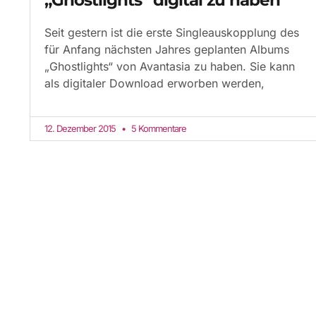
Seit gestern ist die erste Singleauskopplung des
für Anfang nächsten Jahres geplanten Albums
„Ghostlights“ von Avantasia zu haben. Sie kann
als digitaler Download erworben werden,
12. Dezember 2015
5 Kommentare