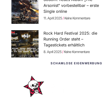
Arsonist“ vorbestellbar – erste
Single online
11. April 2025
Keine Kommentare
Rock Hard Festival 2025: die
Running Order steht –
Tagestickets erhältlich
8. April 2025
Keine Kommentare
SCHAMLOSE EIGENWERBUNG
WordPress-