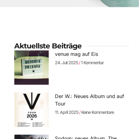
Aktuellste Beiträge
venue mag auf Eis
24. Juli 2025
1 Kommentar
Der W.: Neues Album und auf
Tour
11. April 2025
Keine Kommentare
Sodom: neues Album „The