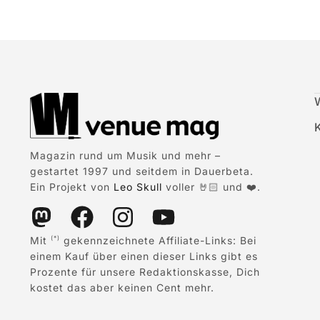
Magazin rund um Musik und mehr –
gestartet 1997 und seitdem in Dauerbeta.
Ein Projekt von
Leo Skull
voller 🤘🏻 und ❤️.
Mit
gekennzeichnete Affiliate-Links: Bei
(*)
einem Kauf über einen dieser Links gibt es
Prozente für unsere Redaktionskasse, Dich
kostet das aber keinen Cent mehr.