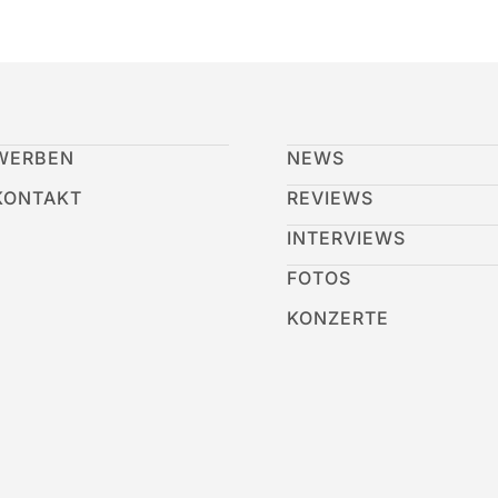
WERBEN
NEWS
KONTAKT
REVIEWS
INTERVIEWS
FOTOS
KONZERTE