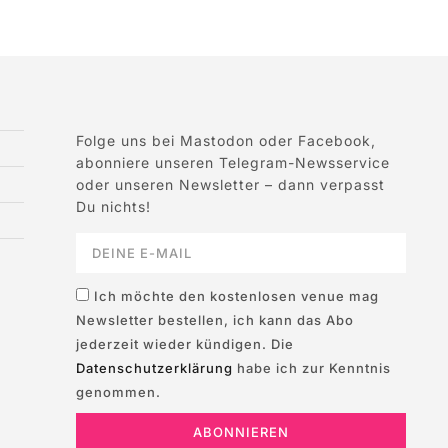
Folge uns bei Mastodon oder Facebook,
abonniere unseren Telegram-Newsservice
oder unseren Newsletter – dann verpasst
Du nichts!
Ich möchte den kostenlosen venue mag
Newsletter bestellen, ich kann das Abo
jederzeit wieder kündigen. Die
Datenschutzerklärung
habe ich zur Kenntnis
genommen.
ABONNIEREN