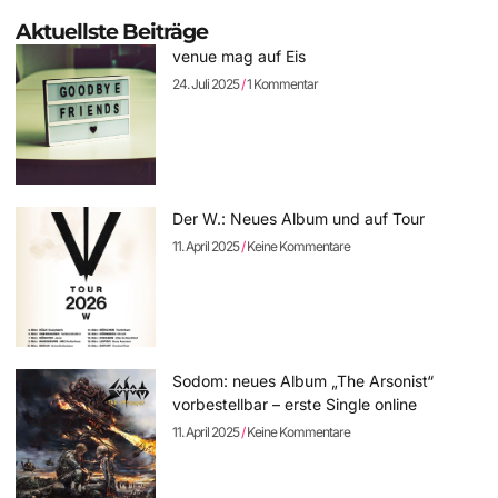
Aktuellste Beiträge
venue mag auf Eis
24. Juli 2025
1 Kommentar
Der W.: Neues Album und auf Tour
11. April 2025
Keine Kommentare
Sodom: neues Album „The Arsonist“
vorbestellbar – erste Single online
11. April 2025
Keine Kommentare