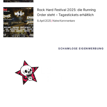
Rock Hard Festival 2025: die Running
Order steht – Tagestickets erhältlich
8. April 2025
Keine Kommentare
SCHAMLOSE EIGENWERBUNG
WordPress-Websites
und -Hosting