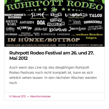
Ruhrpott Rodeo Festival am 26. und 27.
Mai 2012
Auch wenn das Line-Up des diesjährigen Ruhrpott
Rodeo Festivals noch nicht komplett ist, kann es sich
wirklich sehen lassen. In den nächsten Wochen werden
noch
6. Februar 2012
Keine Kommentare