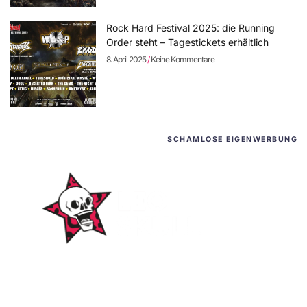
Rock Hard Festival 2025: die Running
Order steht – Tagestickets erhältlich
8. April 2025
Keine Kommentare
SCHAMLOSE EIGENWERBUNG
WordPress-Websites
und -Hosting