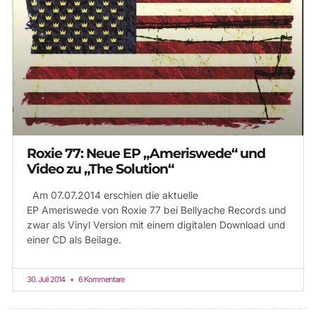
Roxie 77: Neue EP „Ameriswede“ und
Video zu „The Solution“
Am 07.07.2014 erschien die aktuelle
EP Ameriswede von Roxie 77 bei Bellyache Records und
zwar als Vinyl Version mit einem digitalen Download und
einer CD als Beilage.
30. Juli 2014
6 Kommentare