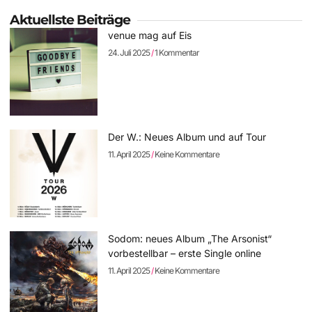
Aktuellste Beiträge
venue mag auf Eis
24. Juli 2025
1 Kommentar
Der W.: Neues Album und auf Tour
11. April 2025
Keine Kommentare
Sodom: neues Album „The Arsonist“
vorbestellbar – erste Single online
11. April 2025
Keine Kommentare