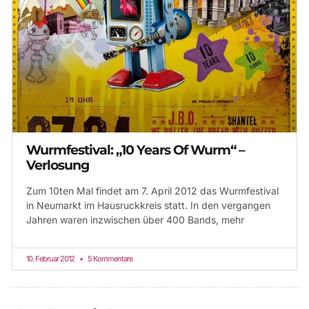
Wurmfestival: „10 Years Of Wurm“ –
Verlosung
Zum 10ten Mal findet am 7. April 2012 das Wurmfestival
in Neumarkt im Hausruckkreis statt. In den vergangen
Jahren waren inzwischen über 400 Bands, mehr
10. Februar 2012
5 Kommentare