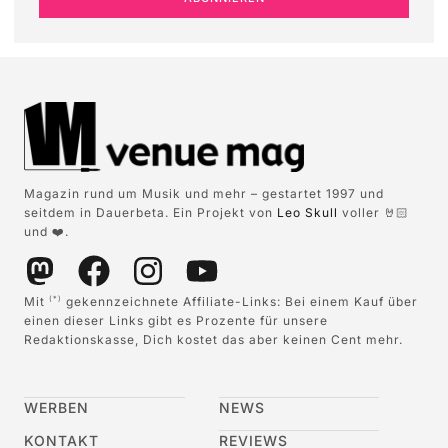
Magazin rund um Musik und mehr – gestartet 1997 und
seitdem in Dauerbeta. Ein Projekt von
Leo Skull
voller 🤘🏻
und ❤️.
Mit
gekennzeichnete Affiliate-Links: Bei einem Kauf über
(*)
einen dieser Links gibt es Prozente für unsere
Redaktionskasse, Dich kostet das aber keinen Cent mehr.
WERBEN
NEWS
KONTAKT
REVIEWS