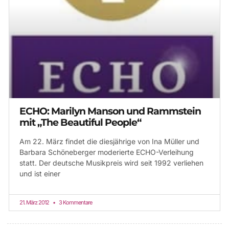
ECHO: Marilyn Manson und Rammstein
mit „The Beautiful People“
Am 22. März findet die diesjährige von Ina Müller und
Barbara Schöneberger moderierte ECHO-Verleihung
statt. Der deutsche Musikpreis wird seit 1992 verliehen
und ist einer
21. März 2012
3 Kommentare