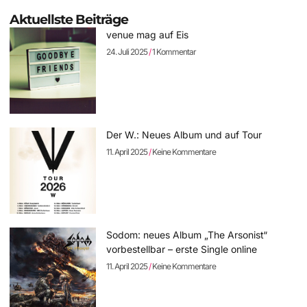
Aktuellste Beiträge
venue mag auf Eis
24. Juli 2025
1 Kommentar
Der W.: Neues Album und auf Tour
11. April 2025
Keine Kommentare
Sodom: neues Album „The Arsonist“
vorbestellbar – erste Single online
11. April 2025
Keine Kommentare