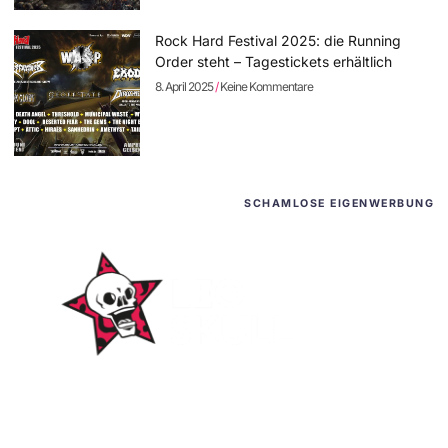
Rock Hard Festival 2025: die Running
Order steht – Tagestickets erhältlich
8. April 2025
Keine Kommentare
SCHAMLOSE EIGENWERBUNG
WordPress-Websites
und -Hosting