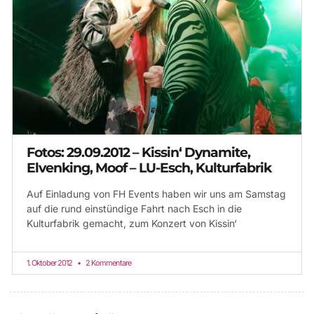
Fotos: 29.09.2012 – Kissin‘ Dynamite,
Elvenking, Moof – LU-Esch, Kulturfabrik
Auf Einladung von FH Events haben wir uns am Samstag
auf die rund einstündige Fahrt nach Esch in die
Kulturfabrik gemacht, zum Konzert von Kissin‘
1. Oktober 2012
2 Kommentare