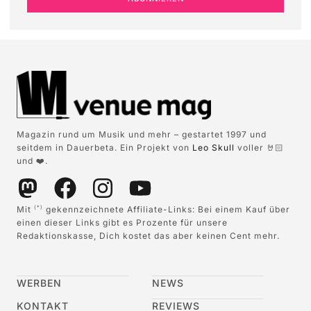
Magazin rund um Musik und mehr – gestartet 1997 und
seitdem in Dauerbeta. Ein Projekt von
Leo Skull
voller 🤘🏻
und ❤️.
Mit
gekennzeichnete Affiliate-Links: Bei einem Kauf über
(*)
einen dieser Links gibt es Prozente für unsere
Redaktionskasse, Dich kostet das aber keinen Cent mehr.
WERBEN
NEWS
KONTAKT
REVIEWS