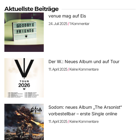
Aktuellste Beiträge
venue mag auf Eis
24. Juli 2025
1 Kommentar
Der W.: Neues Album und auf Tour
11. April 2025
Keine Kommentare
Sodom: neues Album „The Arsonist“
vorbestellbar – erste Single online
11. April 2025
Keine Kommentare