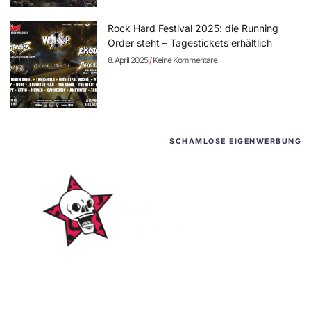
Rock Hard Festival 2025: die Running
Order steht – Tagestickets erhältlich
8. April 2025
Keine Kommentare
SCHAMLOSE EIGENWERBUNG
WordPress-Websites
und -Hosting