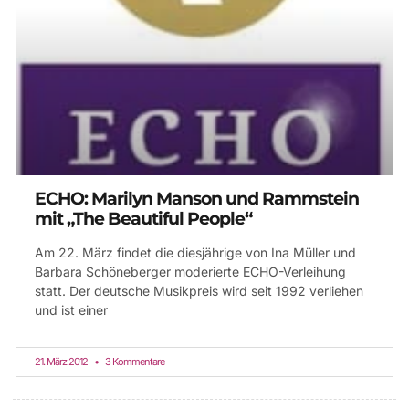
ECHO: Marilyn Manson und Rammstein
mit „The Beautiful People“
Am 22. März findet die diesjährige von Ina Müller und
Barbara Schöneberger moderierte ECHO-Verleihung
statt. Der deutsche Musikpreis wird seit 1992 verliehen
und ist einer
21. März 2012
3 Kommentare