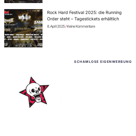
Rock Hard Festival 2025: die Running
Order steht – Tagestickets erhältlich
8. April 2025
Keine Kommentare
SCHAMLOSE EIGENWERBUNG
WordPress-Websites
und -Hosting