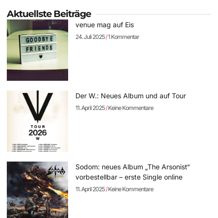
Aktuellste Beiträge
venue mag auf Eis
24. Juli 2025
1 Kommentar
Der W.: Neues Album und auf Tour
11. April 2025
Keine Kommentare
Sodom: neues Album „The Arsonist“
vorbestellbar – erste Single online
11. April 2025
Keine Kommentare