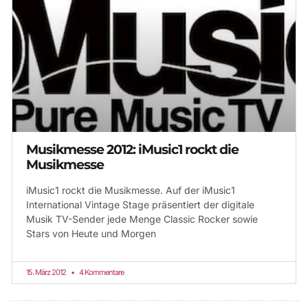
Musikmesse 2012: iMusic1 rockt die
Musikmesse
iMusic1 rockt die Musikmesse. Auf der iMusic1
International Vintage Stage präsentiert der digitale
Musik TV-Sender jede Menge Classic Rocker sowie
Stars von Heute und Morgen
15. März 2012
4 Kommentare