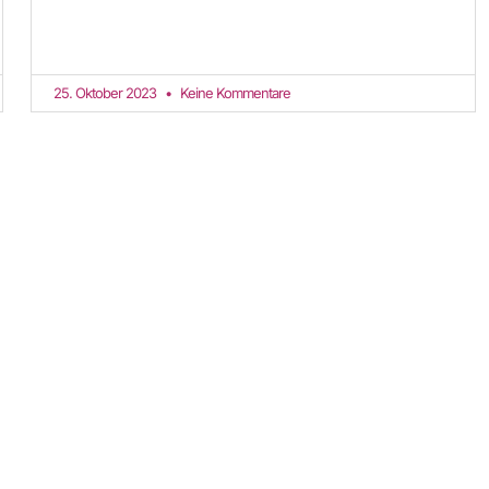
25. Oktober 2023
Keine Kommentare