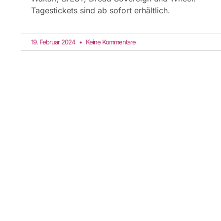
Tagestickets sind ab sofort erhältlich.
19. Februar 2024
Keine Kommentare