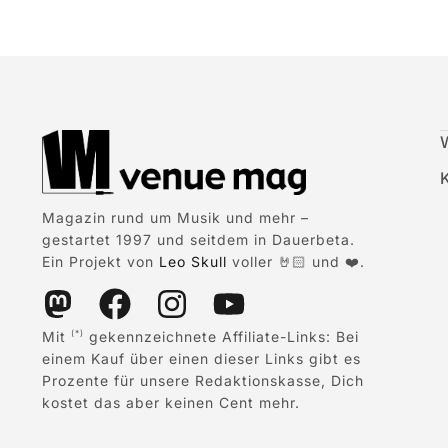
Magazin rund um Musik und mehr –
gestartet 1997 und seitdem in Dauerbeta.
Ein Projekt von
Leo Skull
voller 🤘🏻 und ❤️.
Mit
gekennzeichnete Affiliate-Links: Bei
(*)
einem Kauf über einen dieser Links gibt es
Prozente für unsere Redaktionskasse, Dich
kostet das aber keinen Cent mehr.