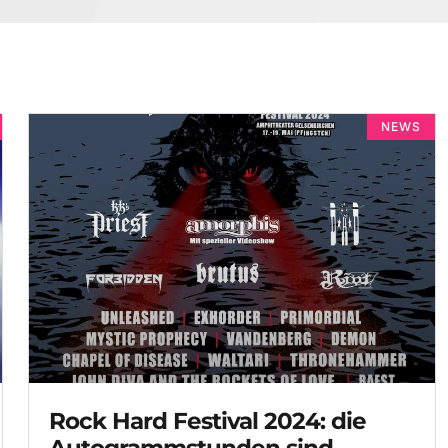
NEWS
Rock Hard Festival 2024: die
Autogrammstunden sind