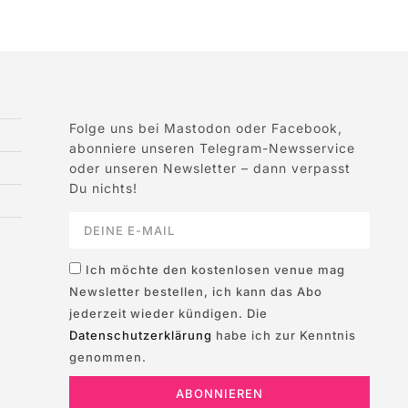
Folge uns bei Mastodon oder Facebook,
abonniere unseren Telegram-Newsservice
oder unseren Newsletter – dann verpasst
Du nichts!
Ich möchte den kostenlosen venue mag
Newsletter bestellen, ich kann das Abo
jederzeit wieder kündigen. Die
Datenschutzerklärung
habe ich zur Kenntnis
genommen.
ABONNIEREN