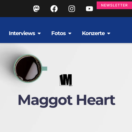
NEWSLETTER
Interviews
Fotos
Konzerte
Maggot Heart