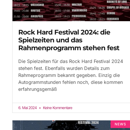
Rock Hard Festival 2024: die
Spielzeiten und das
Rahmenprogramm stehen fest
Die Spielzeiten für das Rock Hard Festival 2024
stehen fest. Ebenfalls wurden Details zum
Rahmeprogramm bekannt gegeben. Einzig die
Autogrammstunden fehlen noch, diese kommen
erfahrungsgemäß
6. Mai 2024
Keine Kommentare
NEWS