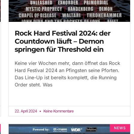
Rock Hard Festival 2024: der
Countdown läuft – Demon
springen für Threshold ein
Keine vier Wochen mehr, dann öffnet das Rock
Hard Festival 2024 an Pfingsten seine Pforten.
Das Line-Up ist bereits komplett, die Running
Order steht. Was
22. April 2024
Keine Kommentare
NEWS