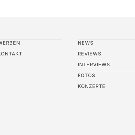
WERBEN
NEWS
KONTAKT
REVIEWS
INTERVIEWS
FOTOS
KONZERTE