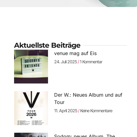
Aktuellste Beiträge
venue mag auf Eis
24. Juli 2025
1 Kommentar
Der W.: Neues Album und auf
Tour
11. April 2025
Keine Kommentare
Sodom: neues Album „The