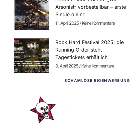
Arsonist“ vorbestellbar – erste
Single online
11. April 2025
Keine Kommentare
Rock Hard Festival 2025: die
Running Order steht –
Tagestickets erhältlich
8. April 2025
Keine Kommentare
SCHAMLOSE EIGENWERBUNG
WordPress-