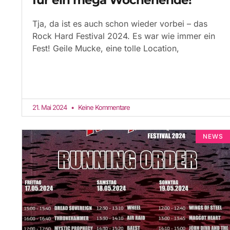
Tja, da ist es auch schon wieder vorbei – das
Rock Hard Festival 2024. Es war wie immer ein
Fest! Geile Mucke, eine tolle Location,
21. Mai 2024
Keine Kommentare
NEWS