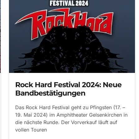
Rock Hard Festival 2024: Neue
Bandbestätigungen
Das Rock Hard Festival geht zu Pfingsten (17. –
19. Mai 2024) im Amphitheater Gelsenkirchen in
die nächste Runde. Der Vorverkauf läuft auf
vollen Touren