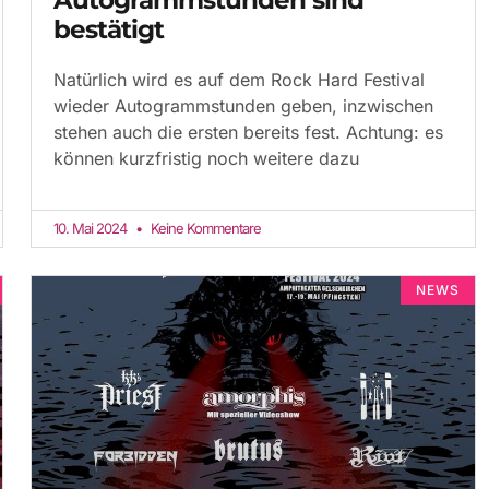
bestätigt
Natürlich wird es auf dem Rock Hard Festival
wieder Autogrammstunden geben, inzwischen
stehen auch die ersten bereits fest. Achtung: es
können kurzfristig noch weitere dazu
10. Mai 2024
Keine Kommentare
NEWS