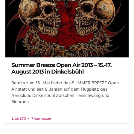
Summer Breeze Open Air 2013 – 15.-17.
August 2013 in Dinkelsbühl
Bereits zum 16. Mal findet das SUMMER BREEZE Open
Air statt und seit 8 Jahren auf dem Flugplatz des
Aeroclubs Dinkelsbühl zwischen Illenschwang und
Sinbronn.
8. Juli 2013
7 Kommentare