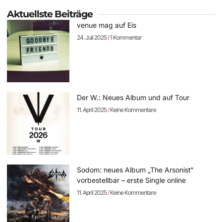
Aktuellste Beiträge
venue mag auf Eis
24. Juli 2025
1 Kommentar
Der W.: Neues Album und auf Tour
11. April 2025
Keine Kommentare
Sodom: neues Album „The Arsonist“
vorbestellbar – erste Single online
11. April 2025
Keine Kommentare