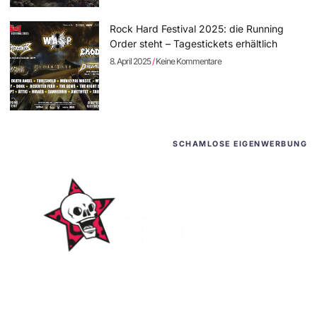
Rock Hard Festival 2025: die Running
Order steht – Tagestickets erhältlich
8. April 2025
Keine Kommentare
SCHAMLOSE EIGENWERBUNG
WordPress-Websites
und -Hosting