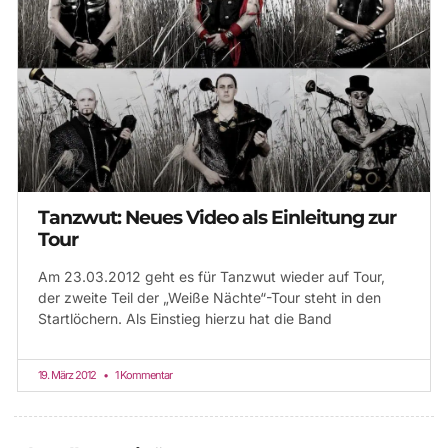
Tanzwut: Neues Video als Einleitung zur
Tour
Am 23.03.2012 geht es für Tanzwut wieder auf Tour,
der zweite Teil der „Weiße Nächte“-Tour steht in den
Startlöchern. Als Einstieg hierzu hat die Band
19. März 2012
1 Kommentar