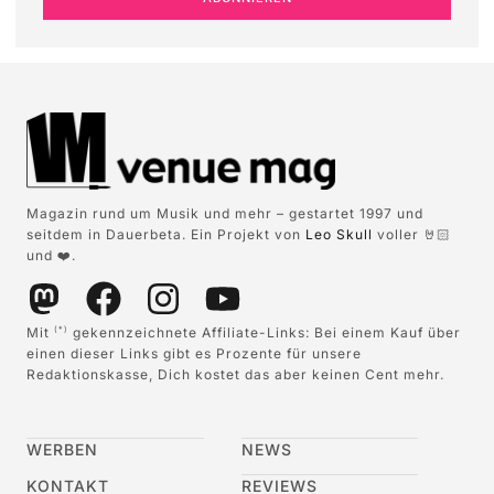
Magazin rund um Musik und mehr – gestartet 1997 und
seitdem in Dauerbeta. Ein Projekt von
Leo Skull
voller 🤘🏻
und ❤️.
Mit
gekennzeichnete Affiliate-Links: Bei einem Kauf über
(*)
einen dieser Links gibt es Prozente für unsere
Redaktionskasse, Dich kostet das aber keinen Cent mehr.
WERBEN
NEWS
KONTAKT
REVIEWS