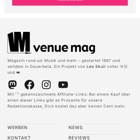
Magazin rund um Musik und mehr – gestartet 1997 und
seitdem in Dauerbeta. Ein Projekt von
Leo Skull
voller 🤘🏻
und ❤️.
Mit
gekennzeichnete Affiliate-Links: Bei einem Kauf über
(*)
einen dieser Links gibt es Prozente für unsere
Redaktionskasse, Dich kostet das aber keinen Cent mehr.
WERBEN
NEWS
KONTAKT
REVIEWS