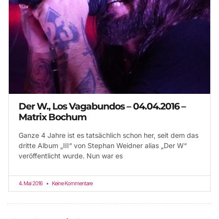
Der W., Los Vagabundos – 04.04.2016 –
Matrix Bochum
Ganze 4 Jahre ist es tatsächlich schon her, seit dem das
dritte Album „III“ von Stephan Weidner alias „Der W“
veröffentlicht wurde. Nun war es
4. Mai 2016
Keine Kommentare