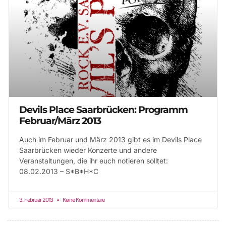
Devils Place Saarbrücken: Programm
Februar/März 2013
Auch im Februar und März 2013 gibt es im Devils Place
Saarbrücken wieder Konzerte und andere
Veranstaltungen, die ihr euch notieren solltet:
08.02.2013 – S*B*H*C
3. Februar 2013
Keine Kommentare