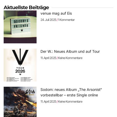
Aktuellste Beiträge
venue mag auf Eis
24. Juli 2025
1 Kommentar
Der W.: Neues Album und auf Tour
11. April 2025
Keine Kommentare
Sodom: neues Album „The Arsonist“
vorbestellbar – erste Single online
11. April 2025
Keine Kommentare