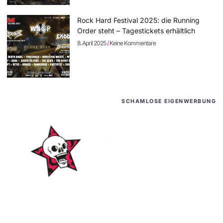
Rock Hard Festival 2025: die Running
Order steht – Tagestickets erhältlich
8. April 2025
Keine Kommentare
SCHAMLOSE EIGENWERBUNG
WordPress-Websites
und -Hosting