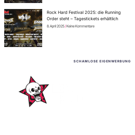
Rock Hard Festival 2025: die Running
Order steht – Tagestickets erhältlich
8. April 2025
Keine Kommentare
SCHAMLOSE EIGENWERBUNG
WordPress-Websites
und -Hosting