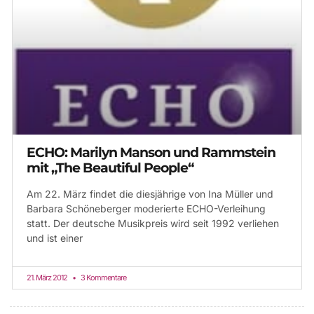
ECHO: Marilyn Manson und Rammstein
mit „The Beautiful People“
Am 22. März findet die diesjährige von Ina Müller und
Barbara Schöneberger moderierte ECHO-Verleihung
statt. Der deutsche Musikpreis wird seit 1992 verliehen
und ist einer
21. März 2012
3 Kommentare