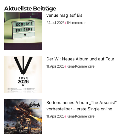
Aktuellste Beiträge
venue mag auf Eis
24. Juli 2025
1 Kommentar
Der W.: Neues Album und auf Tour
11. April 2025
Keine Kommentare
Sodom: neues Album „The Arsonist“
vorbestellbar – erste Single online
11. April 2025
Keine Kommentare