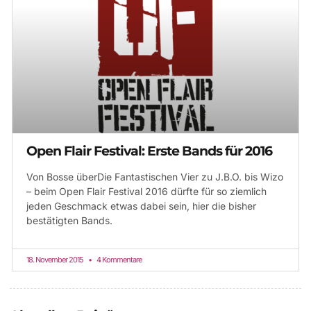
Open Flair Festival: Erste Bands für 2016
Von Bosse überDie Fantastischen Vier zu J.B.O. bis Wizo
– beim Open Flair Festival 2016 dürfte für so ziemlich
jeden Geschmack etwas dabei sein, hier die bisher
bestätigten Bands.
18. November 2015
4 Kommentare