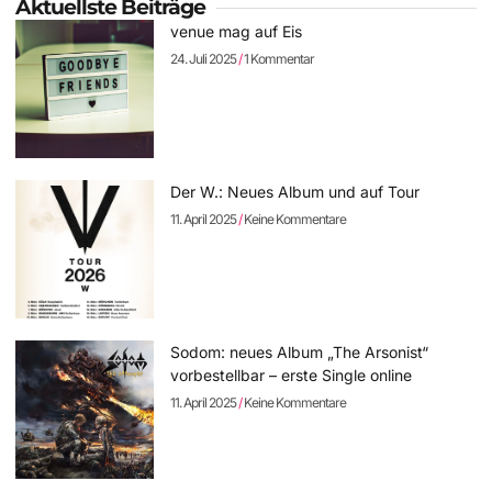
Aktuellste Beiträge
venue mag auf Eis
24. Juli 2025
1 Kommentar
Der W.: Neues Album und auf Tour
11. April 2025
Keine Kommentare
Sodom: neues Album „The Arsonist“
vorbestellbar – erste Single online
11. April 2025
Keine Kommentare