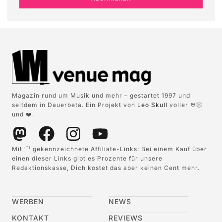
Magazin rund um Musik und mehr – gestartet 1997 und
seitdem in Dauerbeta. Ein Projekt von
Leo Skull
voller 🤘🏻
und ❤️.
Mit
gekennzeichnete Affiliate-Links: Bei einem Kauf über
(*)
einen dieser Links gibt es Prozente für unsere
Redaktionskasse, Dich kostet das aber keinen Cent mehr.
WERBEN
NEWS
KONTAKT
REVIEWS