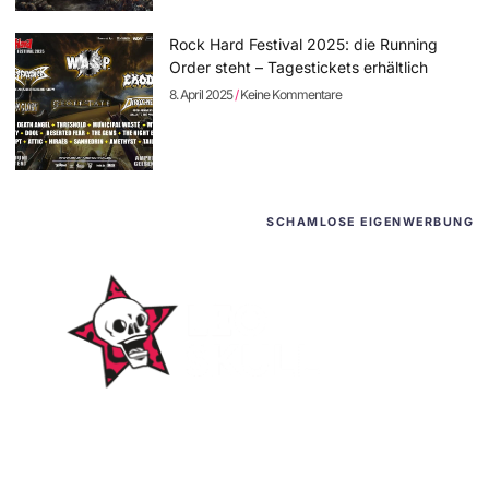
Rock Hard Festival 2025: die Running
Order steht – Tagestickets erhältlich
8. April 2025
Keine Kommentare
SCHAMLOSE EIGENWERBUNG
WordPress-Websites
und -Hosting