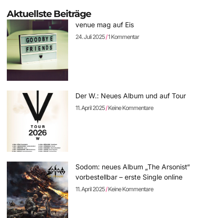
Aktuellste Beiträge
venue mag auf Eis
24. Juli 2025
1 Kommentar
Der W.: Neues Album und auf Tour
11. April 2025
Keine Kommentare
Sodom: neues Album „The Arsonist“
vorbestellbar – erste Single online
11. April 2025
Keine Kommentare