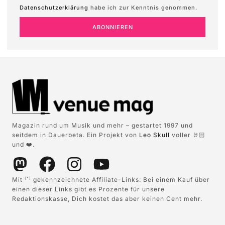
Datenschutzerklärung
habe ich zur Kenntnis genommen.
ABONNIEREN
Magazin rund um Musik und mehr – gestartet 1997 und
seitdem in Dauerbeta. Ein Projekt von
Leo Skull
voller 🤘🏻
und ❤️.
Mit
gekennzeichnete Affiliate-Links: Bei einem Kauf über
(*)
einen dieser Links gibt es Prozente für unsere
Redaktionskasse, Dich kostet das aber keinen Cent mehr.