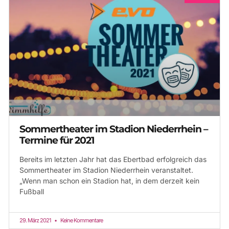
Sommertheater im Stadion Niederrhein –
Termine für 2021
Bereits im letzten Jahr hat das Ebertbad erfolgreich das
Sommertheater im Stadion Niederrhein veranstaltet.
„Wenn man schon ein Stadion hat, in dem derzeit kein
Fußball
29. März 2021
Keine Kommentare