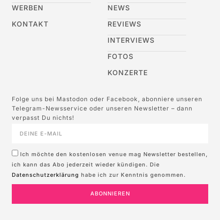
WERBEN
NEWS
KONTAKT
REVIEWS
INTERVIEWS
FOTOS
KONZERTE
Folge uns bei Mastodon oder Facebook, abonniere unseren
Telegram-Newsservice oder unseren Newsletter – dann
verpasst Du nichts!
Ich möchte den kostenlosen venue mag Newsletter bestellen,
ich kann das Abo jederzeit wieder kündigen. Die
Datenschutzerklärung
habe ich zur Kenntnis genommen.
ABONNIEREN