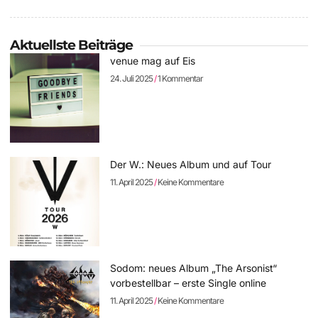
Aktuellste Beiträge
venue mag auf Eis
24. Juli 2025
1 Kommentar
Der W.: Neues Album und auf Tour
11. April 2025
Keine Kommentare
Sodom: neues Album „The Arsonist“
vorbestellbar – erste Single online
11. April 2025
Keine Kommentare