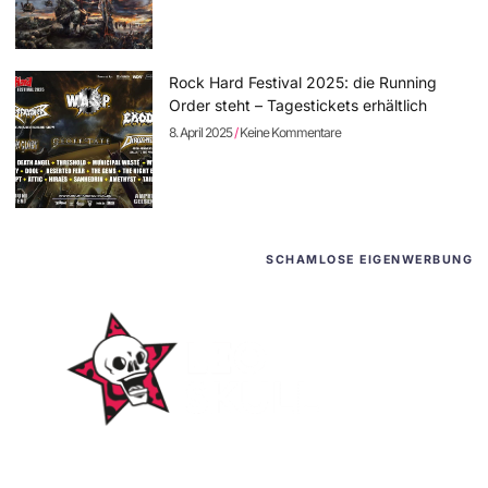
Rock Hard Festival 2025: die Running
Order steht – Tagestickets erhältlich
8. April 2025
Keine Kommentare
SCHAMLOSE EIGENWERBUNG
WordPress-Websites