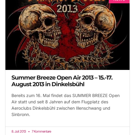
Summer Breeze Open Air 2013 – 15.-17.
August 2013 in Dinkelsbühl
Bereits zum 16. Mal findet das SUMMER BREEZE Open
Air statt und seit 8 Jahren auf dem Flugplatz des
Aeroclubs Dinkelsbühl zwischen Illenschwang und
Sinbronn.
8. Juli 2013
7 Kommentare