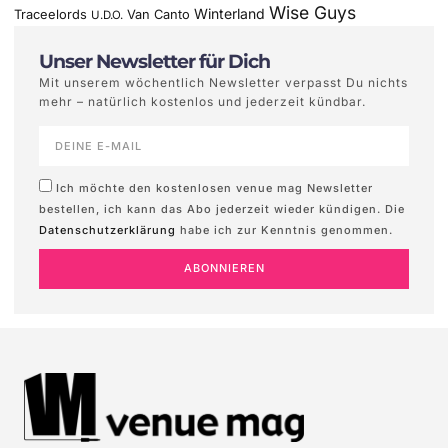
Wise Guys
Winterland
Traceelords
Van Canto
U.D.O.
Unser Newsletter für Dich
Mit unserem wöchentlich Newsletter verpasst Du nichts
mehr – natürlich kostenlos und jederzeit kündbar.
Ich möchte den kostenlosen venue mag Newsletter
bestellen, ich kann das Abo jederzeit wieder kündigen. Die
Datenschutzerklärung
habe ich zur Kenntnis genommen.
ABONNIEREN