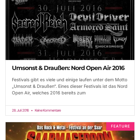
Umsonst & Draußen: Nord Open Air 2016
Festivals gibt es viele und einige laufen unter dem Motto
„Umsonst & Draußen“. Eines dieser Festivals ist das Nord
Open Air, welches 2016 bereits zum
28. Juli 2016
Keine Kommentare
FEATURE