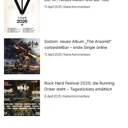
11. April 2025
Keine Kommentare
Sodom: neues Album „The Arsonist“
vorbestellbar – erste Single online
11. April 2025
Keine Kommentare
Rock Hard Festival 2025: die Running
Order steht – Tagestickets erhältlich
8. April 2025
Keine Kommentare