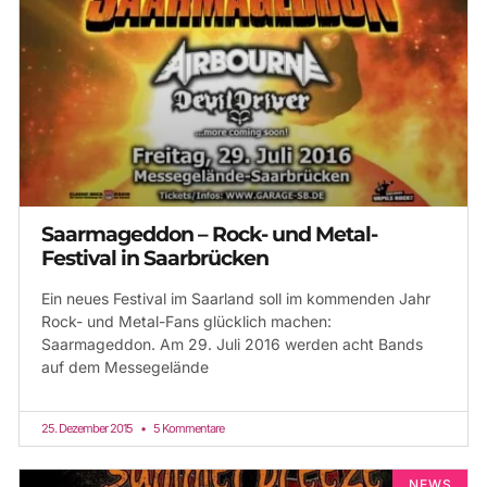
Saarmageddon – Rock- und Metal-
Festival in Saarbrücken
Ein neues Festival im Saarland soll im kommenden Jahr
Rock- und Metal-Fans glücklich machen:
Saarmageddon. Am 29. Juli 2016 werden acht Bands
auf dem Messegelände
25. Dezember 2015
5 Kommentare
NEWS