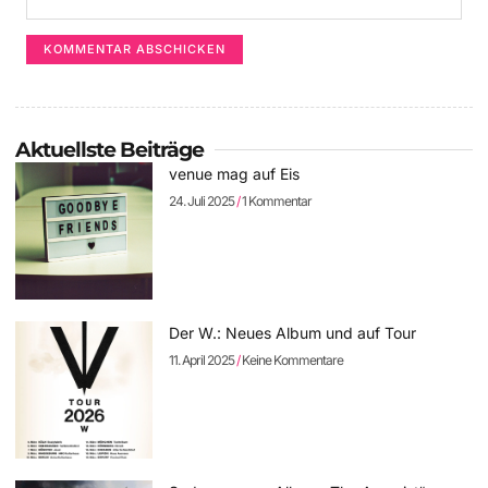
Aktuellste Beiträge
venue mag auf Eis
24. Juli 2025
1 Kommentar
Der W.: Neues Album und auf Tour
11. April 2025
Keine Kommentare