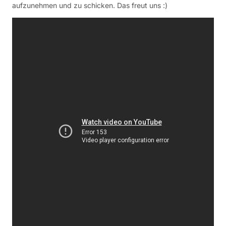
aufzunehmen und zu schicken. Das freut uns :)