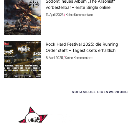
Sodom: neues Album „The Arsonist“
vorbestellbar – erste Single online
11. April 2025
Keine Kommentare
Rock Hard Festival 2025: die Running
Order steht – Tagestickets erhältlich
8. April 2025
Keine Kommentare
SCHAMLOSE EIGENWERBUNG