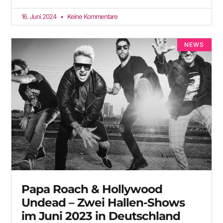
16. Juni 2024
Keine Kommentare
NEWS
Papa Roach & Hollywood
Undead – Zwei Hallen-Shows
im Juni 2023 in Deutschland