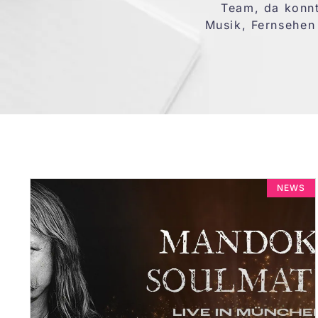
Team, da konnt
Musik, Fernsehen
NEWS