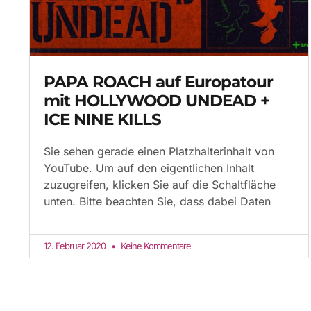
PAPA ROACH auf Europatour
mit HOLLYWOOD UNDEAD +
ICE NINE KILLS
Sie sehen gerade einen Platzhalterinhalt von
YouTube. Um auf den eigentlichen Inhalt
zuzugreifen, klicken Sie auf die Schaltfläche
unten. Bitte beachten Sie, dass dabei Daten
12. Februar 2020
Keine Kommentare