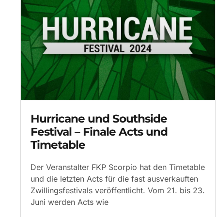
Hurricane und Southside
Festival – Finale Acts und
Timetable
Der Veranstalter FKP Scorpio hat den Timetable
und die letzten Acts für die fast ausverkauften
Zwillingsfestivals veröffentlicht. Vom 21. bis 23.
Juni werden Acts wie