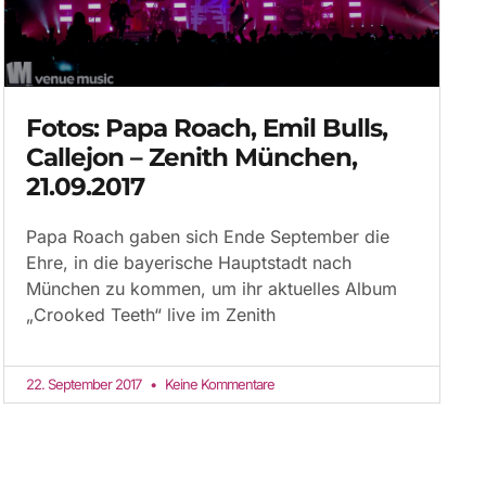
Fotos: Papa Roach, Emil Bulls,
Callejon – Zenith München,
21.09.2017
Papa Roach gaben sich Ende September die
Ehre, in die bayerische Hauptstadt nach
München zu kommen, um ihr aktuelles Album
„Crooked Teeth“ live im Zenith
22. September 2017
Keine Kommentare