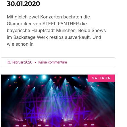
30.01.2020
Mit gleich zwei Konzerten beehrten die
Glamrocker von STEEL PANTHER die
bayerische Hauptstadt München. Beide Shows
im Backstage Werk restlos ausverkauft. Und
wie schon in
13. Februar 2020
Keine Kommentare
GALERIEN