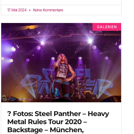
17. Mai 2024
Keine Kommentare
GALERIEN
? Fotos: Steel Panther – Heavy
Metal Rules Tour 2020 –
Backstage – München,