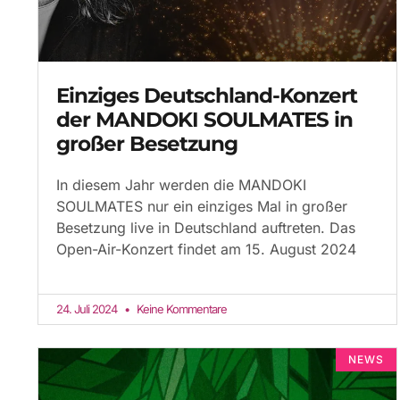
Einziges Deutschland-Konzert
der MANDOKI SOULMATES in
großer Besetzung
In diesem Jahr werden die MANDOKI
SOULMATES nur ein einziges Mal in großer
Besetzung live in Deutschland auftreten. Das
Open-Air-Konzert findet am 15. August 2024
24. Juli 2024
Keine Kommentare
NEWS