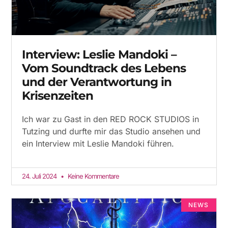
Interview: Leslie Mandoki –
Vom Soundtrack des Lebens
und der Verantwortung in
Krisenzeiten
Ich war zu Gast in den RED ROCK STUDIOS in
Tutzing und durfte mir das Studio ansehen und
ein Interview mit Leslie Mandoki führen.
24. Juli 2024
Keine Kommentare
NEWS