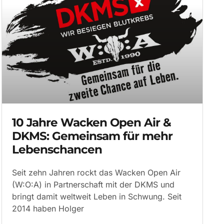
10 Jahre Wacken Open Air &
DKMS: Gemeinsam für mehr
Lebenschancen
Seit zehn Jahren rockt das Wacken Open Air
(W:O:A) in Partnerschaft mit der DKMS und
bringt damit weltweit Leben in Schwung. Seit
2014 haben Holger