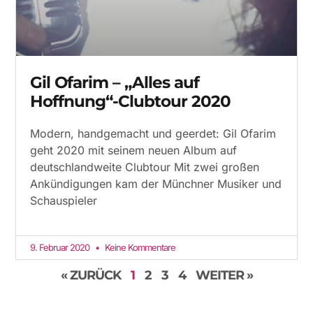
Gil Ofarim – „Alles auf
Hoffnung“-Clubtour 2020
Modern, handgemacht und geerdet: Gil Ofarim
geht 2020 mit seinem neuen Album auf
deutschlandweite Clubtour Mit zwei großen
Ankündigungen kam der Münchner Musiker und
Schauspieler
9. Februar 2020
Keine Kommentare
« ZURÜCK
1
2
3
4
WEITER »