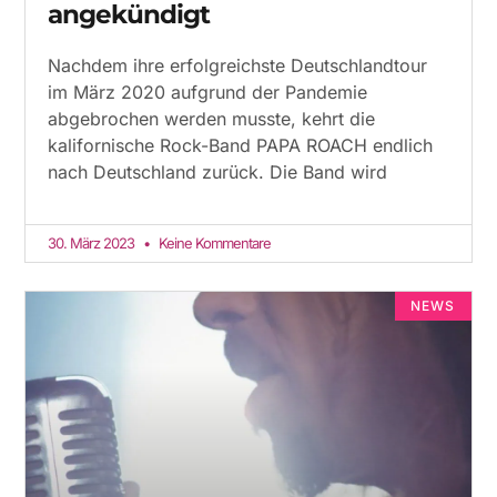
angekündigt
Nachdem ihre erfolgreichste Deutschlandtour
im März 2020 aufgrund der Pandemie
abgebrochen werden musste, kehrt die
kalifornische Rock-Band PAPA ROACH endlich
nach Deutschland zurück. Die Band wird
30. März 2023
Keine Kommentare
NEWS