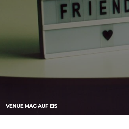
VENUE MAG AUF EIS