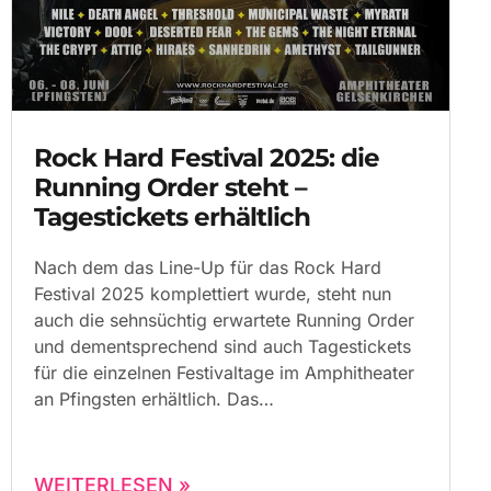
Rock Hard Festival 2025: die
Running Order steht –
Tagestickets erhältlich
Nach dem das Line-Up für das Rock Hard
Festival 2025 komplettiert wurde, steht nun
auch die sehnsüchtig erwartete Running Order
und dementsprechend sind auch Tagestickets
für die einzelnen Festivaltage im Amphitheater
an Pfingsten erhältlich. Das
WEITERLESEN »