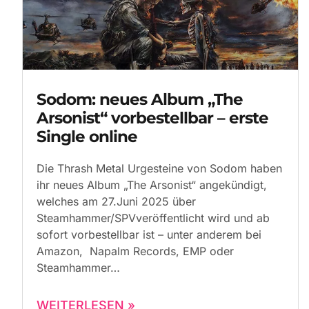
Sodom: neues Album „The
Arsonist“ vorbestellbar – erste
Single online
Die Thrash Metal Urgesteine von Sodom haben
ihr neues Album „The Arsonist“ angekündigt,
welches am 27.Juni 2025 über
Steamhammer/SPVveröffentlicht wird und ab
sofort vorbestellbar ist – unter anderem bei
Amazon, Napalm Records, EMP oder
Steamhammer
WEITERLESEN »