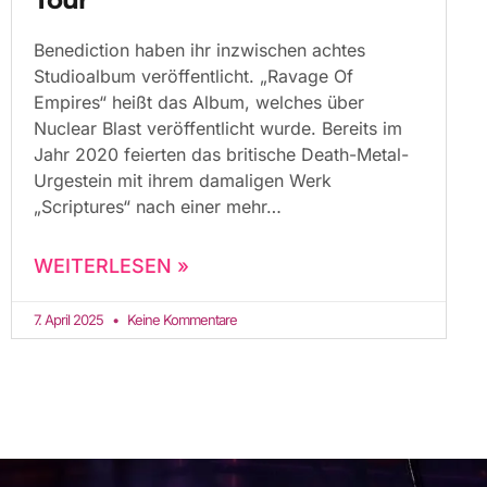
Tour
Benediction haben ihr inzwischen achtes
Studioalbum veröffentlicht. „Ravage Of
Empires“ heißt das Album, welches über
Nuclear Blast veröffentlicht wurde. Bereits im
Jahr 2020 feierten das britische Death-Metal-
Urgestein mit ihrem damaligen Werk
„Scriptures“ nach einer mehr
WEITERLESEN »
7. April 2025
Keine Kommentare