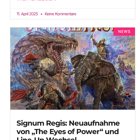
11. April 2025
Keine Kommentare
NEWS
Signum Regis: Neuaufnahme
von „The Eyes of Power“ und