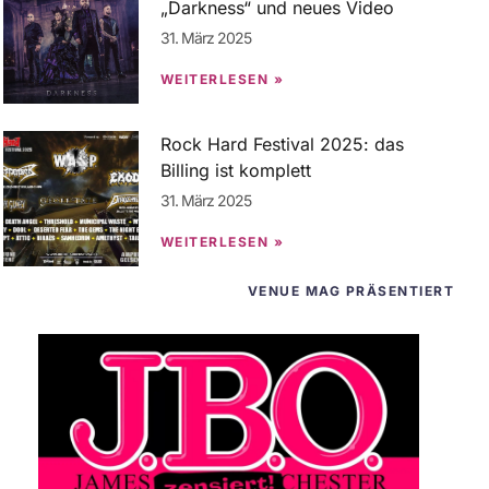
„Darkness“ und neues Video
31. März 2025
WEITERLESEN »
Rock Hard Festival 2025: das
Billing ist komplett
31. März 2025
WEITERLESEN »
VENUE MAG PRÄSENTIERT