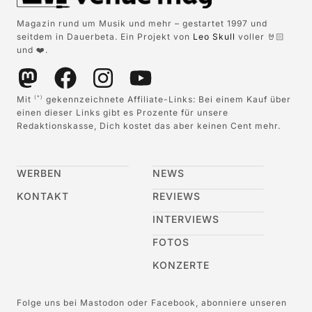
Magazin rund um Musik und mehr – gestartet 1997 und
seitdem in Dauerbeta. Ein Projekt von
Leo Skull
voller 🤘🏻
und ❤️.
Mit
gekennzeichnete Affiliate-Links: Bei einem Kauf über
(*)
einen dieser Links gibt es Prozente für unsere
Redaktionskasse, Dich kostet das aber keinen Cent mehr.
WERBEN
NEWS
KONTAKT
REVIEWS
INTERVIEWS
FOTOS
KONZERTE
Folge uns bei Mastodon oder Facebook, abonniere unseren