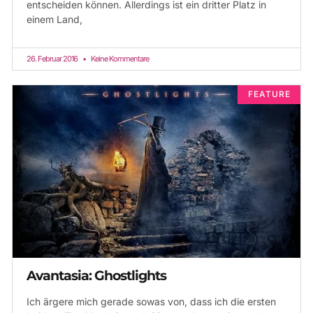
entscheiden können. Allerdings ist ein dritter Platz in
einem Land,
26. Februar 2016
Keine Kommentare
FEATURE
Avantasia: Ghostlights
Ich ärgere mich gerade sowas von, dass ich die ersten