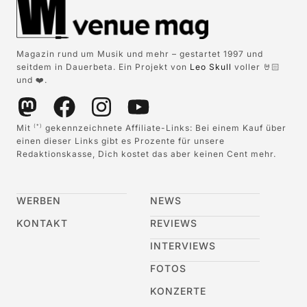
Magazin rund um Musik und mehr – gestartet 1997 und
seitdem in Dauerbeta. Ein Projekt von
Leo Skull
voller 🤘🏻
und ❤️.
Mit
gekennzeichnete Affiliate-Links: Bei einem Kauf über
(*)
einen dieser Links gibt es Prozente für unsere
Redaktionskasse, Dich kostet das aber keinen Cent mehr.
WERBEN
NEWS
KONTAKT
REVIEWS
INTERVIEWS
FOTOS
KONZERTE