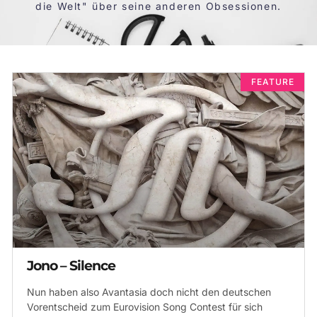
die Welt
" über seine anderen Obsessionen.
FEATURE
Jono – Silence
Nun haben also Avantasia doch nicht den deutschen
Vorentscheid zum Eurovision Song Contest für sich