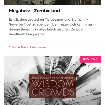
Megaherz – Zombieland
Es gilt, dem deutschen Tiefgesang- und Stumpfriff-
Gewerbe Trost zu spenden. Denn eigentlich kann man in
diesem Bereich nur alles falsch machen. Zu jeder
Veröffentlichung werfen
31. Oktober 2014
8 Kommentare
REVIEWS