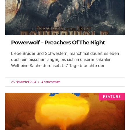
Powerwolf – Preachers Of The Night
Liebe Brüder und Schwestern, manchmal dauert es eben
doch ein bisschen länger, bis sich in unserer sakralen
Welt eine Sache durchsetzt. 7 Tage brauchte der
26. November 2013
4 Kommentare
FEATURE