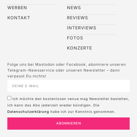
WERBEN
NEWS
KONTAKT
REVIEWS
INTERVIEWS
FOTOS
KONZERTE
Folge uns bei Mastodon oder Facebook, abonniere unseren
Telegram-Newsservice oder unseren Newsletter – dann
verpasst Du nichts!
Ich möchte den kostenlosen venue mag Newsletter bestellen,
ich kann das Abo jederzeit wieder kündigen. Die
Datenschutzerklärung
habe ich zur Kenntnis genommen.
ABONNIEREN