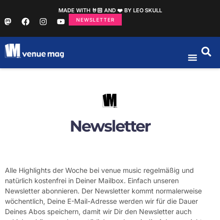
MADE WITH 🤘🏻 AND ❤️ BY LEO SKULL
NEWSLETTER
Newsletter
Alle Highlights der Woche bei venue music regelmäßig und
natürlich kostenfrei in Deiner Mailbox. Einfach unseren
Newsletter abonnieren. Der Newsletter kommt normalerweise
wöchentlich, Deine E-Mail-Adresse werden wir für die Dauer
Deines Abos speichern, damit wir Dir den Newsletter auch