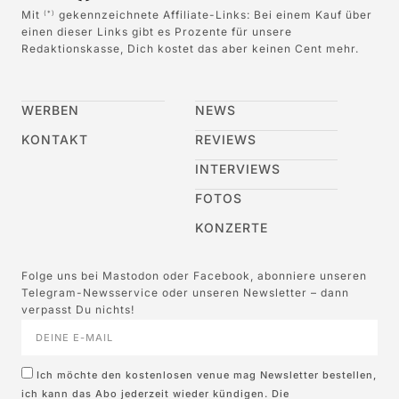
Mit
gekennzeichnete Affiliate-Links: Bei einem Kauf über
(*)
einen dieser Links gibt es Prozente für unsere
Redaktionskasse, Dich kostet das aber keinen Cent mehr.
WERBEN
NEWS
KONTAKT
REVIEWS
INTERVIEWS
FOTOS
KONZERTE
Folge uns bei Mastodon oder Facebook, abonniere unseren
Telegram-Newsservice oder unseren Newsletter – dann
verpasst Du nichts!
Ich möchte den kostenlosen venue mag Newsletter bestellen,
ich kann das Abo jederzeit wieder kündigen. Die