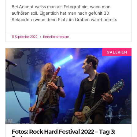
Bei Accept weiss man als Fotograf nie, wann man
aufhören soll. Eigentlich hat man nach gefühlt 30
Sekunden (wenn denn Platz im Graben wäre) bereits
11. September 2022
Keine Kommentare
GALERIEN
Fotos: Rock Hard Festival 2022 – Tag 3: