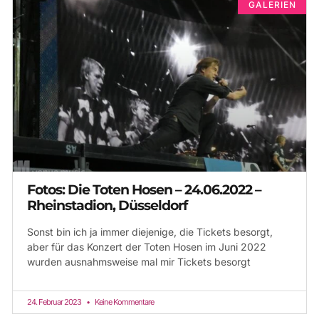
GALERIEN
Fotos: Die Toten Hosen – 24.06.2022 –
Rheinstadion, Düsseldorf
Sonst bin ich ja immer diejenige, die Tickets besorgt,
aber für das Konzert der Toten Hosen im Juni 2022
wurden ausnahmsweise mal mir Tickets besorgt
24. Februar 2023
Keine Kommentare