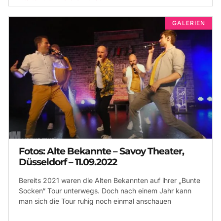
GALERIEN
Fotos: Alte Bekannte – Savoy Theater,
Düsseldorf – 11.09.2022
Bereits 2021 waren die Alten Bekannten auf ihrer „Bunte
Socken“ Tour unterwegs. Doch nach einem Jahr kann
man sich die Tour ruhig noch einmal anschauen