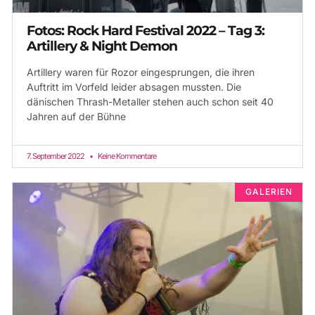
Fotos: Rock Hard Festival 2022 – Tag 3:
Artillery & Night Demon
Artillery waren für Rozor eingesprungen, die ihren
Auftritt im Vorfeld leider absagen mussten. Die
dänischen Thrash-Metaller stehen auch schon seit 40
Jahren auf der Bühne
7. September 2022
Keine Kommentare
GALERIEN