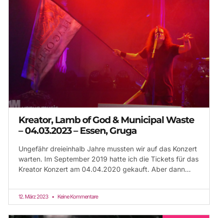
Kreator, Lamb of God & Municipal Waste
– 04.03.2023 – Essen, Gruga
Ungefähr dreieinhalb Jahre mussten wir auf das Konzert
warten. Im September 2019 hatte ich die Tickets für das
Kreator Konzert am 04.04.2020 gekauft. Aber dann…
12. März 2023
Keine Kommentare