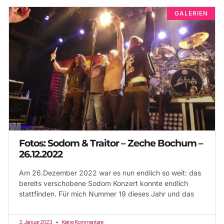
GALERIEN
Fotos: Sodom & Traitor – Zeche Bochum –
26.12.2022
Am 26.Dezember 2022 war es nun endlich so weit: das
bereits verschobene Sodom Konzert konnte endlich
stattfinden. Für mich Nummer 19 dieses Jahr und das
2. Januar 2023
Keine Kommentare