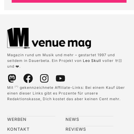
Magazin rund um Musik und mehr – gestartet 1997 und
seitdem in Dauerbeta. Ein Projekt von
Leo Skull
voller 🤘🏻
und ❤️.
Mit
gekennzeichnete Affiliate-Links: Bei einem Kauf über
(*)
einen dieser Links gibt es Prozente für unsere
Redaktionskasse, Dich kostet das aber keinen Cent mehr.
WERBEN
NEWS
KONTAKT
REVIEWS