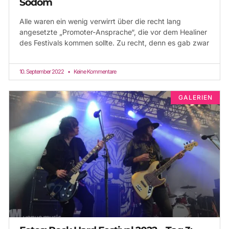
Sodom
Alle waren ein wenig verwirrt über die recht lang
angesetzte „Promoter-Ansprache“, die vor dem Healiner
des Festivals kommen sollte. Zu recht, denn es gab zwar
10. September 2022
Keine Kommentare
GALERIEN