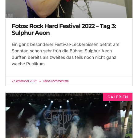
Fotos: Rock Hard Festival 2022 – Tag 3:
Sulphur Aeon
Ein ganz besonderer Festival-Leckerbissen betrat am
Sonntag schon sehr früh die Bühne: Sulphur Aeon
durften bereits als zweites das teils noch nicht ganz
wache Publikum
7. September 2022
Keine Kommentare
GALERIEN