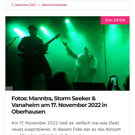
5. Dezember 2022
Keine Kommentare
GALERIEN
Fotos: Manntra, Storm Seeker &
Vanaheim am 17. November 2022 in
Oberhausen
Am 17. November 2022 hieß es: einfach mal was (fast)
neues ausprobieren. In diesem Falle war es das Konzert