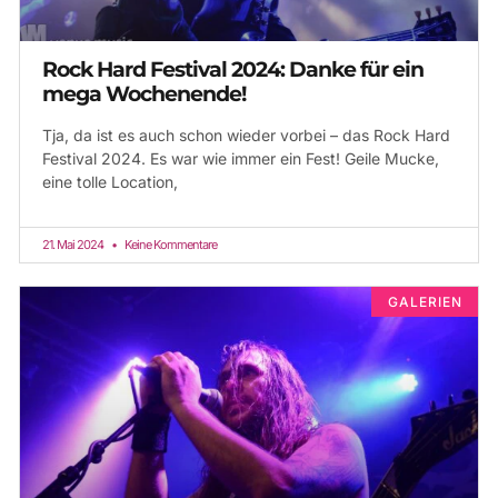
Rock Hard Festival 2024: Danke für ein
mega Wochenende!
Tja, da ist es auch schon wieder vorbei – das Rock Hard
Festival 2024. Es war wie immer ein Fest! Geile Mucke,
eine tolle Location,
21. Mai 2024
Keine Kommentare
GALERIEN