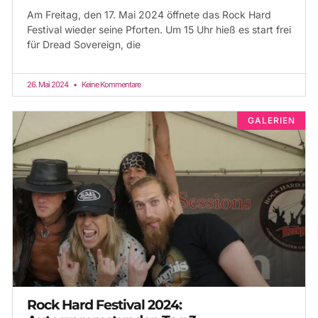
Am Freitag, den 17. Mai 2024 öffnete das Rock Hard
Festival wieder seine Pforten. Um 15 Uhr hieß es start frei
für Dread Sovereign, die
26. Mai 2024
Keine Kommentare
GALERIEN
Rock Hard Festival 2024: