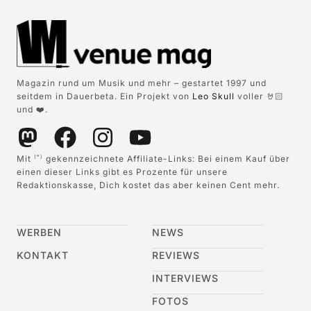
Magazin rund um Musik und mehr – gestartet 1997 und
seitdem in Dauerbeta. Ein Projekt von
Leo Skull
voller 🤘🏻
und ❤️.
Mit
gekennzeichnete Affiliate-Links: Bei einem Kauf über
(*)
einen dieser Links gibt es Prozente für unsere
Redaktionskasse, Dich kostet das aber keinen Cent mehr.
WERBEN
NEWS
KONTAKT
REVIEWS
INTERVIEWS
FOTOS