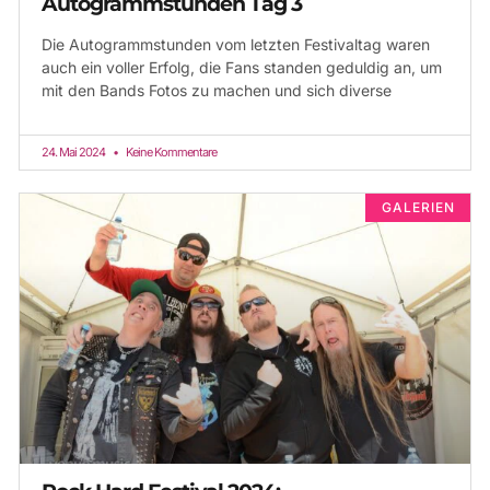
Autogrammstunden Tag 3
Die Autogrammstunden vom letzten Festivaltag waren
auch ein voller Erfolg, die Fans standen geduldig an, um
mit den Bands Fotos zu machen und sich diverse
24. Mai 2024
Keine Kommentare
GALERIEN