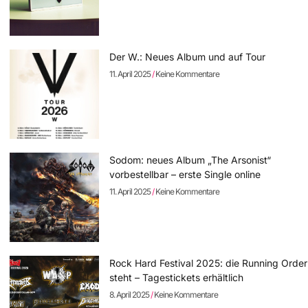
Der W.: Neues Album und auf Tour
11. April 2025
Keine Kommentare
Sodom: neues Album „The Arsonist“
vorbestellbar – erste Single online
11. April 2025
Keine Kommentare
Rock Hard Festival 2025: die Running Order
steht – Tagestickets erhältlich
8. April 2025
Keine Kommentare