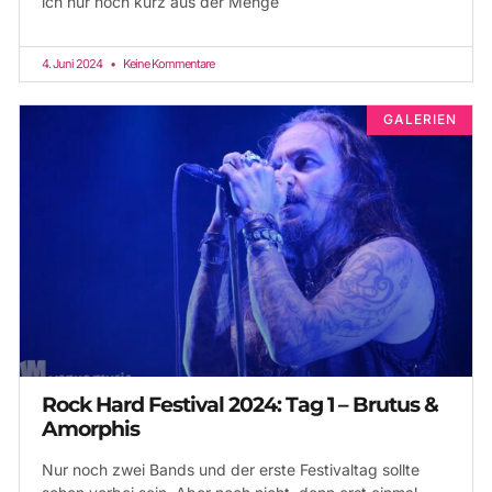
ich nur noch kurz aus der Menge
4. Juni 2024
Keine Kommentare
GALERIEN
Rock Hard Festival 2024: Tag 1 – Brutus &
Amorphis
Nur noch zwei Bands und der erste Festivaltag sollte