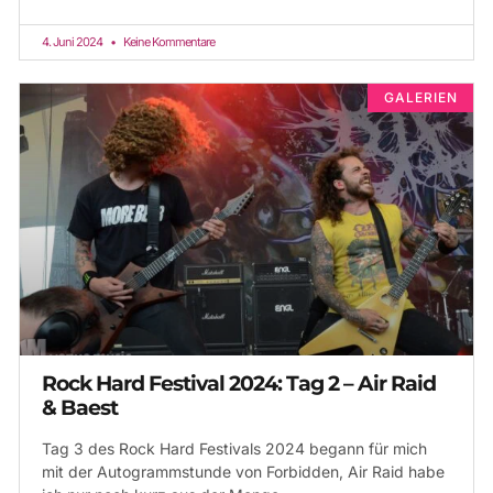
4. Juni 2024
Keine Kommentare
GALERIEN
Rock Hard Festival 2024: Tag 2 – Air Raid
& Baest
Tag 3 des Rock Hard Festivals 2024 begann für mich
mit der Autogrammstunde von Forbidden, Air Raid habe