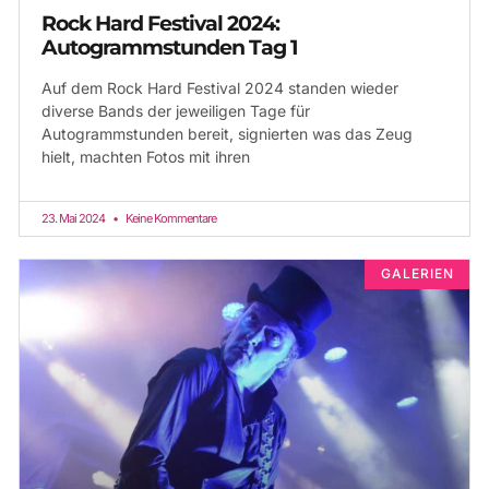
Rock Hard Festival 2024:
Autogrammstunden Tag 1
Auf dem Rock Hard Festival 2024 standen wieder
diverse Bands der jeweiligen Tage für
Autogrammstunden bereit, signierten was das Zeug
hielt, machten Fotos mit ihren
23. Mai 2024
Keine Kommentare
GALERIEN