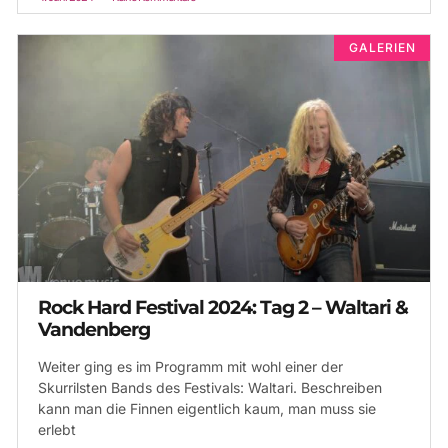
GALERIEN
Rock Hard Festival 2024: Tag 2 – Waltari &
Vandenberg
Weiter ging es im Programm mit wohl einer der
Skurrilsten Bands des Festivals: Waltari. Beschreiben
kann man die Finnen eigentlich kaum, man muss sie
erlebt