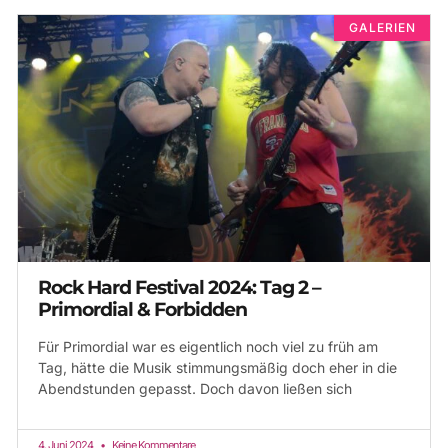
GALERIEN
Rock Hard Festival 2024: Tag 2 –
Primordial & Forbidden
Für Primordial war es eigentlich noch viel zu früh am
Tag, hätte die Musik stimmungsmäßig doch eher in die
Abendstunden gepasst. Doch davon ließen sich
4. Juni 2024
Keine Kommentare