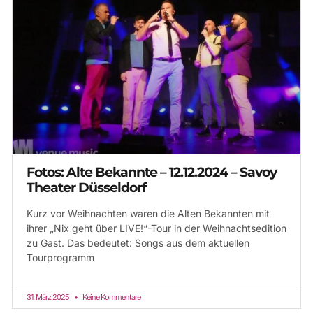
Fotos: Alte Bekannte – 12.12.2024 – Savoy
Theater Düsseldorf
Kurz vor Weihnachten waren die Alten Bekannten mit
ihrer „Nix geht über LIVE!“-Tour in der Weihnachtsedition
zu Gast. Das bedeutet: Songs aus dem aktuellen
Tourprogramm
31. März 2025
Keine Kommentare