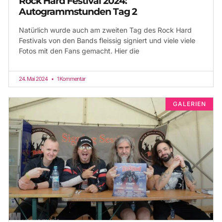
Rock Hard Festival 2024:
Autogrammstunden Tag 2
Natürlich wurde auch am zweiten Tag des Rock Hard
Festivals von den Bands fleissig signiert und viele viele
Fotos mit den Fans gemacht. Hier die
24. Mai 2024
1 Kommentar
GALERIEN