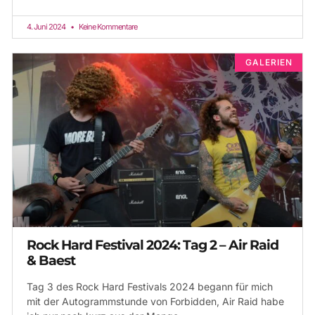
4. Juni 2024
Keine Kommentare
GALERIEN
Rock Hard Festival 2024: Tag 2 – Air Raid
& Baest
Tag 3 des Rock Hard Festivals 2024 begann für mich
mit der Autogrammstunde von Forbidden, Air Raid habe