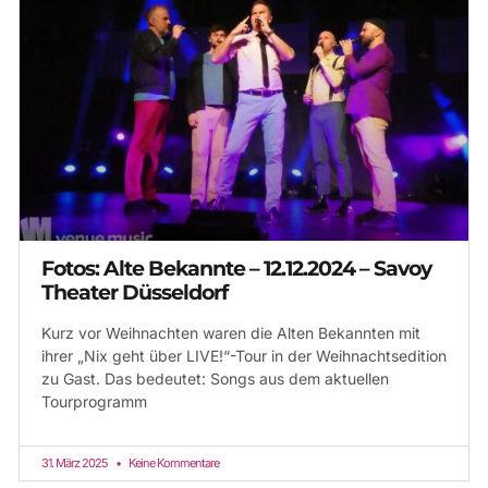
Fotos: Alte Bekannte – 12.12.2024 – Savoy
Theater Düsseldorf
Kurz vor Weihnachten waren die Alten Bekannten mit
ihrer „Nix geht über LIVE!“-Tour in der Weihnachtsedition
zu Gast. Das bedeutet: Songs aus dem aktuellen
Tourprogramm
31. März 2025
Keine Kommentare