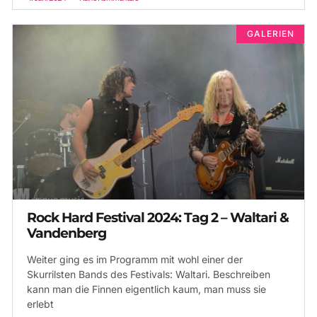
GALERIEN
Rock Hard Festival 2024: Tag 2 – Waltari &
Vandenberg
Weiter ging es im Programm mit wohl einer der
Skurrilsten Bands des Festivals: Waltari. Beschreiben
kann man die Finnen eigentlich kaum, man muss sie
erlebt