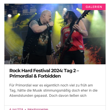
GALERIEN
Rock Hard Festival 2024: Tag 2 –
Primordial & Forbidden
Für Primordial war es eigentlich noch viel zu früh am
Tag, hätte die Musik stimmungsmäßig doch eher in die
Abendstunden gepasst. Doch davon ließen sich
4. Juni 2024
Keine Kommentare