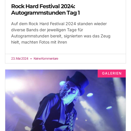
Rock Hard Festival 2024:
Autogrammstunden Tag 1
Auf dem Rock Hard Festival 2024 standen wieder
diverse Bands der jeweiligen Tage für
Autogrammstunden bereit, signierten was das Zeug
hielt, machten Fotos mit ihren
23. Mai 2024
Keine Kommentare
GALERIEN