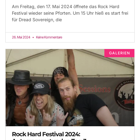
Am Freitag, den 17. Mai 2024 öffnete das Rock Hard
Festival wieder seine Pforten. Um 15 Uhr hieß es start frei
für Dread Sovereign, die
26. Mai 2024
Keine Kommentare
GALERIEN
Rock Hard Festival 2024: