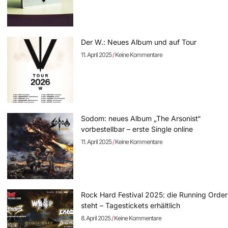
Der W.: Neues Album und auf Tour
11. April 2025
Keine Kommentare
Sodom: neues Album „The Arsonist“
vorbestellbar – erste Single online
11. April 2025
Keine Kommentare
Rock Hard Festival 2025: die Running Order
steht – Tagestickets erhältlich
8. April 2025
Keine Kommentare