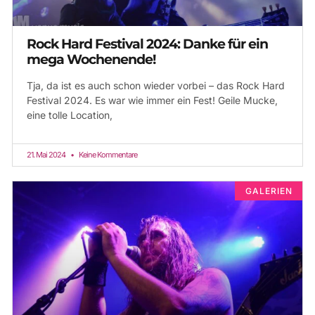
Rock Hard Festival 2024: Danke für ein
mega Wochenende!
Tja, da ist es auch schon wieder vorbei – das Rock Hard
Festival 2024. Es war wie immer ein Fest! Geile Mucke,
eine tolle Location,
21. Mai 2024
Keine Kommentare
GALERIEN