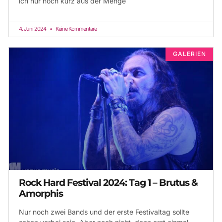
ich nur noch kurz aus der Menge
4. Juni 2024
Keine Kommentare
GALERIEN
Rock Hard Festival 2024: Tag 1 – Brutus &
Amorphis
Nur noch zwei Bands und der erste Festivaltag sollte