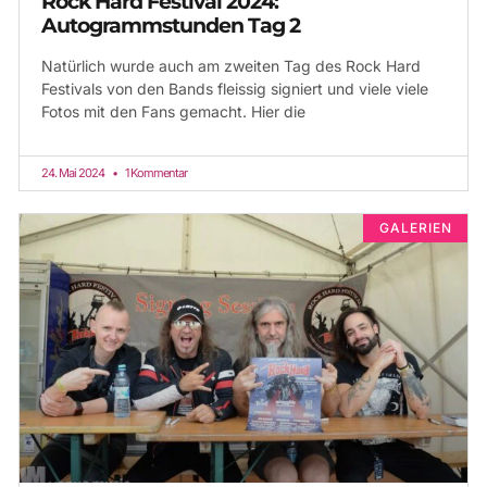
Rock Hard Festival 2024:
Autogrammstunden Tag 2
Natürlich wurde auch am zweiten Tag des Rock Hard
Festivals von den Bands fleissig signiert und viele viele
Fotos mit den Fans gemacht. Hier die
24. Mai 2024
1 Kommentar
GALERIEN