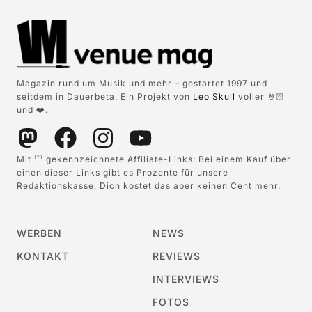
Magazin rund um Musik und mehr – gestartet 1997 und
seitdem in Dauerbeta. Ein Projekt von
Leo Skull
voller 🤘🏻
und ❤️.
Mit
gekennzeichnete Affiliate-Links: Bei einem Kauf über
(*)
einen dieser Links gibt es Prozente für unsere
Redaktionskasse, Dich kostet das aber keinen Cent mehr.
WERBEN
NEWS
KONTAKT
REVIEWS
INTERVIEWS
FOTOS