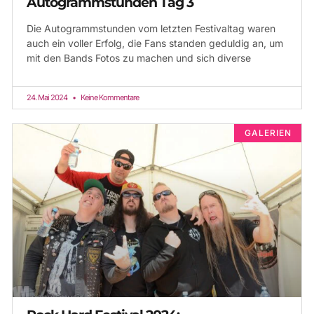
Autogrammstunden Tag 3
Die Autogrammstunden vom letzten Festivaltag waren
auch ein voller Erfolg, die Fans standen geduldig an, um
mit den Bands Fotos zu machen und sich diverse
24. Mai 2024
Keine Kommentare
GALERIEN