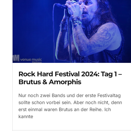
Rock Hard Festival 2024: Tag 1 –
Brutus & Amorphis
Nur noch zwei Bands und der erste Festivaltag
sollte schon vorbei sein. Aber noch nicht, denn
erst einmal waren Brutus an der Reihe. Ich
kannte