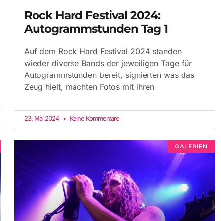
Rock Hard Festival 2024:
Autogrammstunden Tag 1
Auf dem Rock Hard Festival 2024 standen
wieder diverse Bands der jeweiligen Tage für
Autogrammstunden bereit, signierten was das
Zeug hielt, machten Fotos mit ihren
23. Mai 2024
Keine Kommentare
GALERIEN