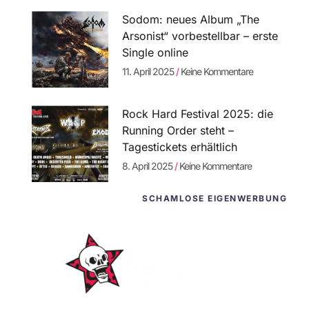
Sodom: neues Album „The
Arsonist“ vorbestellbar – erste
Single online
11. April 2025
Keine Kommentare
Rock Hard Festival 2025: die
Running Order steht –
Tagestickets erhältlich
8. April 2025
Keine Kommentare
SCHAMLOSE EIGENWERBUNG