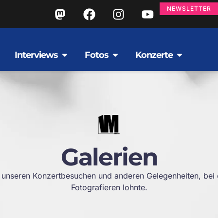
NEWSLETTER
Interviews
Fotos
Konzerte
Galerien
 unseren Konzertbesuchen und anderen Gelegenheiten, bei
Fotografieren lohnte.