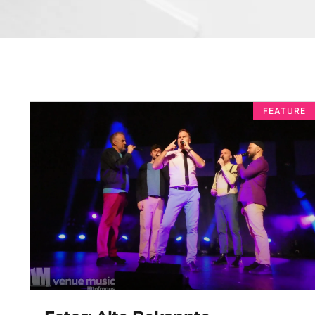
FEATURE