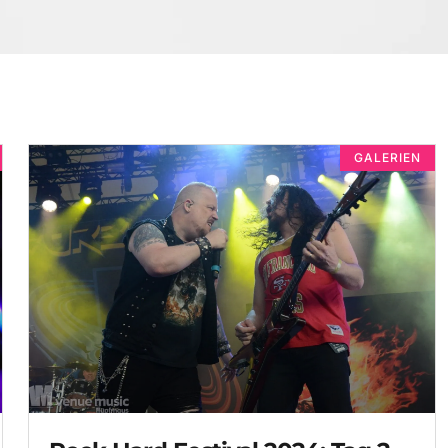
GALERIEN