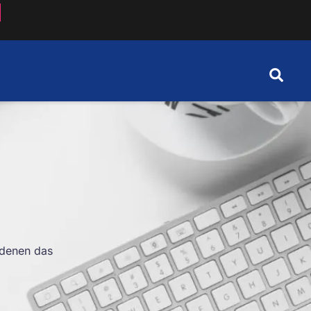
 denen das