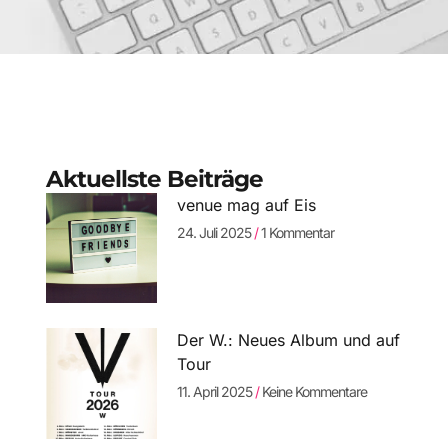
Aktuellste Beiträge
venue mag auf Eis
24. Juli 2025
1 Kommentar
Der W.: Neues Album und auf
Tour
11. April 2025
Keine Kommentare