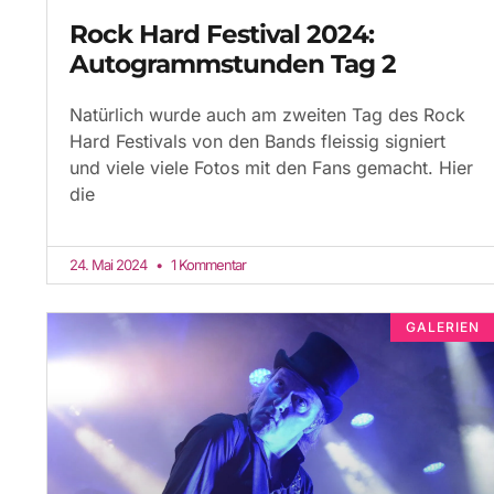
Rock Hard Festival 2024:
Autogrammstunden Tag 2
Natürlich wurde auch am zweiten Tag des Rock
Hard Festivals von den Bands fleissig signiert
und viele viele Fotos mit den Fans gemacht. Hier
die
24. Mai 2024
1 Kommentar
GALERIEN