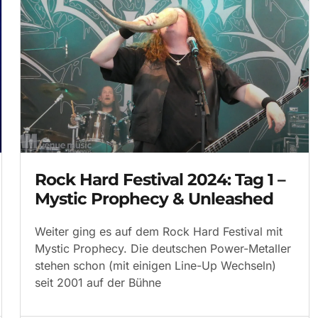
Rock Hard Festival 2024: Tag 1 –
Mystic Prophecy & Unleashed
Weiter ging es auf dem Rock Hard Festival mit
Mystic Prophecy. Die deutschen Power-Metaller
stehen schon (mit einigen Line-Up Wechseln)
seit 2001 auf der Bühne