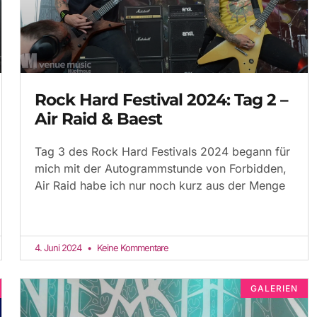
Rock Hard Festival 2024: Tag 2 –
Air Raid & Baest
Tag 3 des Rock Hard Festivals 2024 begann für
mich mit der Autogrammstunde von Forbidden,
Air Raid habe ich nur noch kurz aus der Menge
4. Juni 2024
Keine Kommentare
GALERIEN