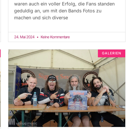
waren auch ein voller Erfolg, die Fans standen
geduldig an, um mit den Bands Fotos zu
machen und sich diverse
24. Mai 2024
Keine Kommentare
GALERIEN