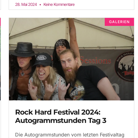
28. Mai 2024
Keine Kommentare
GALERIEN
Rock Hard Festival 2024:
Autogrammstunden Tag 3
Die Autogrammstunden vom letzten Festivaltag