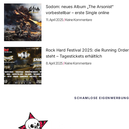
Sodom: neues Album „The Arsonist“
vorbestellbar – erste Single online
11. April 2025
Keine Kommentare
Rock Hard Festival 2025: die Running Order
steht – Tagestickets erhältlich
8. April 2025
Keine Kommentare
SCHAMLOSE EIGENWERBUNG