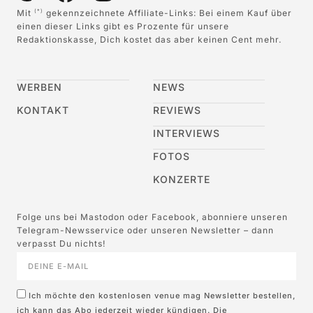
Mit
gekennzeichnete Affiliate-Links: Bei einem Kauf über
(*)
einen dieser Links gibt es Prozente für unsere
Redaktionskasse, Dich kostet das aber keinen Cent mehr.
WERBEN
NEWS
KONTAKT
REVIEWS
INTERVIEWS
FOTOS
KONZERTE
Folge uns bei Mastodon oder Facebook, abonniere unseren
Telegram-Newsservice oder unseren Newsletter – dann
verpasst Du nichts!
Ich möchte den kostenlosen venue mag Newsletter bestellen,
ich kann das Abo jederzeit wieder kündigen. Die