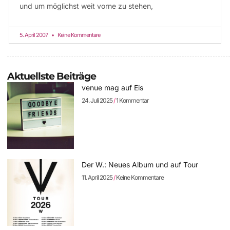
und um möglichst weit vorne zu stehen,
5. April 2007
Keine Kommentare
Aktuellste Beiträge
venue mag auf Eis
24. Juli 2025
1 Kommentar
Der W.: Neues Album und auf Tour
11. April 2025
Keine Kommentare