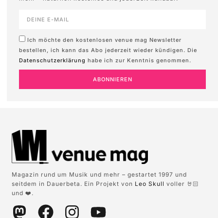
Ich möchte den kostenlosen venue mag Newsletter
bestellen, ich kann das Abo jederzeit wieder kündigen. Die
Datenschutzerklärung
habe ich zur Kenntnis genommen.
ABONNIEREN
Magazin rund um Musik und mehr – gestartet 1997 und
seitdem in Dauerbeta. Ein Projekt von
Leo Skull
voller 🤘🏻
und ❤️.