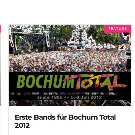
FEATURE
Erste Bands für Bochum Total
2012