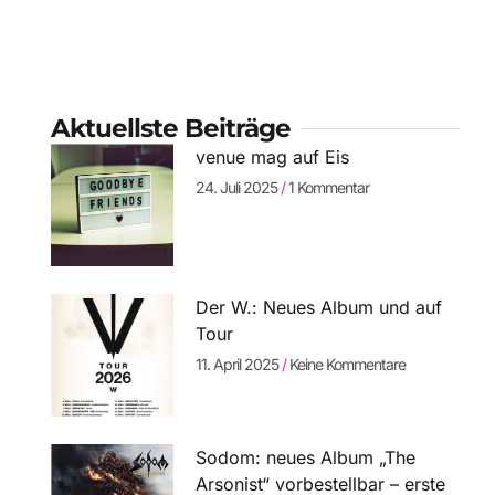
Aktuellste Beiträge
venue mag auf Eis
24. Juli 2025
1 Kommentar
Der W.: Neues Album und auf
Tour
11. April 2025
Keine Kommentare
Sodom: neues Album „The
Arsonist“ vorbestellbar – erste