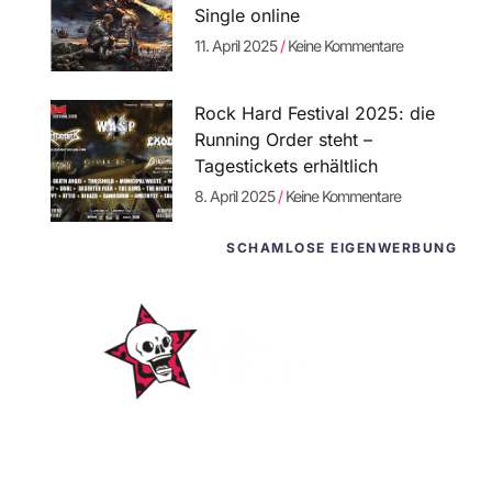
Single online
11. April 2025
Keine Kommentare
Rock Hard Festival 2025: die
Running Order steht –
Tagestickets erhältlich
8. April 2025
Keine Kommentare
SCHAMLOSE EIGENWERBUNG
WordPress-
Websites