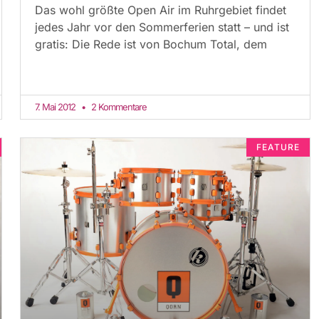
Das wohl größte Open Air im Ruhrgebiet findet
jedes Jahr vor den Sommerferien statt – und ist
gratis: Die Rede ist von Bochum Total, dem
7. Mai 2012
2 Kommentare
FEATURE