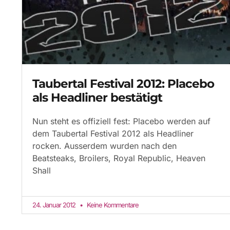
Taubertal Festival 2012: Placebo
als Headliner bestätigt
Nun steht es offiziell fest: Placebo werden auf
dem Taubertal Festival 2012 als Headliner
rocken. Ausserdem wurden nach den
Beatsteaks, Broilers, Royal Republic, Heaven
Shall
24. Januar 2012
Keine Kommentare