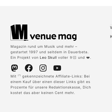
Magazin rund um Musik und mehr –
gestartet 1997 und seitdem in Dauerbeta.
Ein Projekt von
Leo Skull
voller 🤘🏻 und ❤️.
Mit
gekennzeichnete Affiliate-Links: Bei
(*)
einem Kauf über einen dieser Links gibt es
Prozente für unsere Redaktionskasse, Dich
kostet das aber keinen Cent mehr.