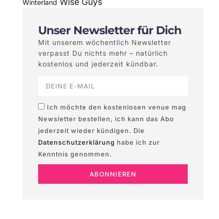
Wise Guys
Winterland
Unser Newsletter für Dich
Mit unserem wöchentlich Newsletter
verpasst Du nichts mehr – natürlich
kostenlos und jederzeit kündbar.
Ich möchte den kostenlosen venue mag
Newsletter bestellen, ich kann das Abo
jederzeit wieder kündigen. Die
Datenschutzerklärung
habe ich zur
Kenntnis genommen.
ABONNIEREN