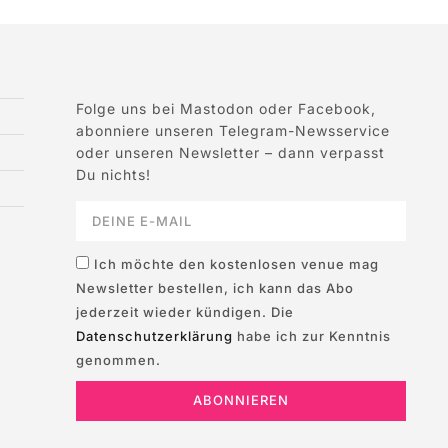
Folge uns bei Mastodon oder Facebook,
abonniere unseren Telegram-Newsservice
oder unseren Newsletter – dann verpasst
Du nichts!
Ich möchte den kostenlosen venue mag
Newsletter bestellen, ich kann das Abo
jederzeit wieder kündigen. Die
Datenschutzerklärung
habe ich zur Kenntnis
genommen.
ABONNIEREN