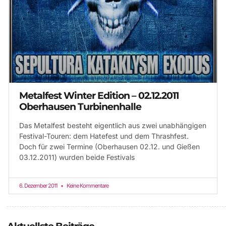
Metalfest Winter Edition – 02.12.2011
Oberhausen Turbinenhalle
Das Metalfest besteht eigentlich aus zwei unabhängigen
Festival-Touren: dem Hatefest und dem Thrashfest.
Doch für zwei Termine (Oberhausen 02.12. und Gießen
03.12.2011) wurden beide Festivals
6. Dezember 2011
Keine Kommentare